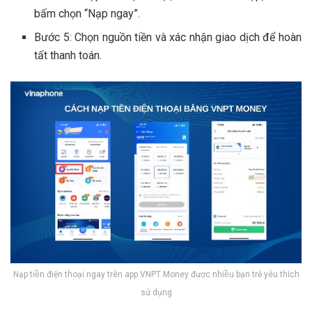
bấm chọn “Nạp ngay”.
Bước 5: Chọn nguồn tiền và xác nhận giao dịch để hoàn
tất thanh toán.
Nạp tiền điện thoại ngay trên app VNPT Money được nhiều bạn trẻ yêu thích
sử dụng