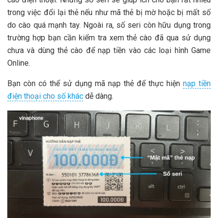
trong việc đổi lại thẻ nếu như mã thẻ bị mờ hoặc bị mất số
do cào quá mạnh tay. Ngoài ra, số seri còn hữu dụng trong
trường hợp bạn cần kiểm tra xem thẻ cào đã qua sử dụng
chưa và dùng thẻ cào để nạp tiền vào các loại hình Game
Online.
Bạn còn có thể sử dụng mã nạp thẻ để thực hiện
nạp tiền
điện thoại cho số khác
dễ dàng.