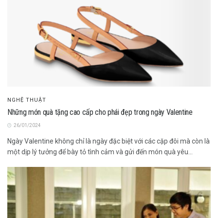
NGHỆ THUẬT
Những món quà tặng cao cấp cho phái đẹp trong ngày Valentine
26/01/2024
Ngày Valentine không chỉ là ngày đặc biệt với các cặp đôi mà còn là
một dịp lý tưởng để bày tỏ tình cảm và gửi đến món quà yêu...