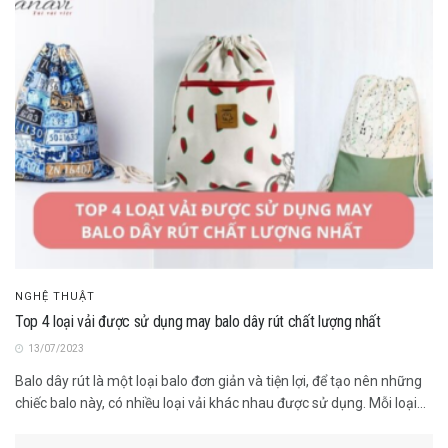
NGHỆ THUẬT
Top 4 loại vải được sử dụng may balo dây rút chất lượng nhất
13/07/2023
Balo dây rút là một loại balo đơn giản và tiện lợi, để tạo nên những
chiếc balo này, có nhiều loại vải khác nhau được sử dụng. Mỗi loại...