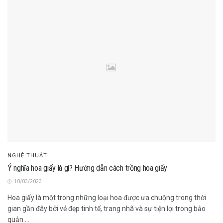
NGHỆ THUẬT
Ý nghĩa hoa giấy là gì? Hướng dẫn cách trồng hoa giấy
10/03/2023
Hoa giấy là một trong những loại hoa được ưa chuộng trong thời
gian gần đây bởi vẻ đẹp tinh tế, trang nhã và sự tiện lợi trong bảo
quản....