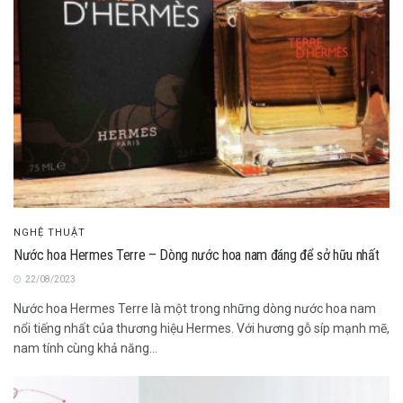
NGHỆ THUẬT
Nước hoa Hermes Terre – Dòng nước hoa nam đáng để sở hữu nhất
22/08/2023
Nước hoa Hermes Terre là một trong những dòng nước hoa nam
nổi tiếng nhất của thương hiệu Hermes. Với hương gỗ síp mạnh mẽ,
nam tính cùng khả năng...