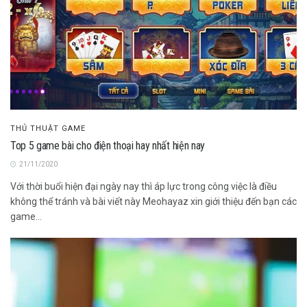
THỦ THUẬT GAME
Top 5 game bài cho điện thoại hay nhất hiện nay
21/11/2020
Với thời buổi hiện đại ngày nay thì áp lực trong công việc là điều
không thể tránh và bài viết này Meohayaz xin giới thiệu đến bạn các
game...