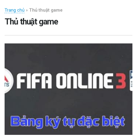
Trang chủ
»
Thủ thuật game
Thủ thuật game