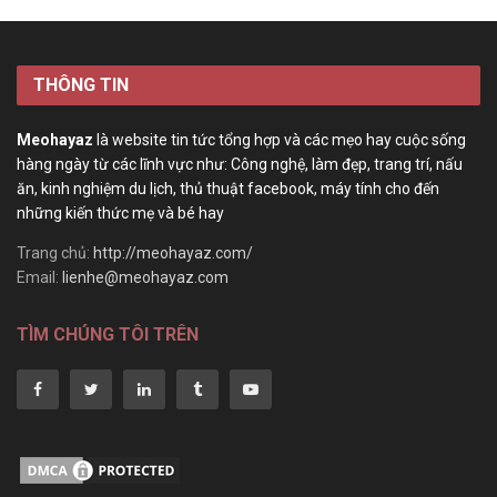
THÔNG TIN
Meohayaz
là website tin tức tổng hợp và các mẹo hay cuộc sống
hàng ngày từ các lĩnh vực như: Công nghệ, làm đẹp, trang trí, nấu
ăn, kinh nghiệm du lịch, thủ thuật facebook, máy tính cho đến
những kiến thức mẹ và bé hay
Trang chủ:
http://meohayaz.com/
Email:
lienhe@meohayaz.com
TÌM CHÚNG TÔI TRÊN