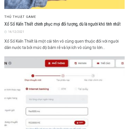
THỦ THUẬT GAME
Xổ Số Kiến Thiết chinh phục mọi đối tượng, dù là người khó tính nhất
14/12/2021
Xổ Số Kiến Thiết là một cái tên vô cùng quen thuộc đối với người
dân nước ta bởi mức độ bám rễ và lợi ích vô cùng to lớn...