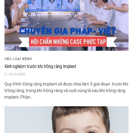
CÁC LOẠI BỆNH
Kinh nghiệm trước khi trồng răng Implant
10/12/2020
Quy trình trồng răng implant sẽ được chia làm 3 giai đoạn: trước khi
trồng răng, trong khi trồng răng và cuối cùng là sau khi trồng răng
implant. Phần...