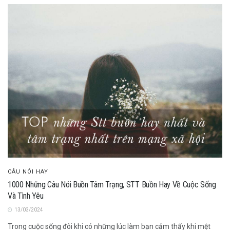
CÂU NÓI HAY
1000 Những Câu Nói Buồn Tâm Trạng, STT Buồn Hay Về Cuộc Sống
Và Tình Yêu
13/03/2024
Trong cuộc sống đôi khi có những lúc làm bạn cảm thấy khi mệt