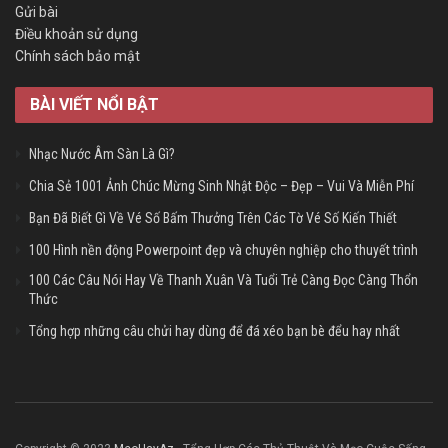
Gửi bài
Điều khoản sử dụng
Chính sách bảo mật
BÀI VIẾT NỔI BẬT
Nhạc Nước Âm Sàn Là Gì?
Chia Sẻ 1001 Ảnh Chúc Mừng Sinh Nhật Độc – Đẹp – Vui Và Miễn Phí
Bạn Đã Biết Gì Về Vé Số Bấm Thưởng Trên Các Tờ Vé Số Kiến Thiết
100 Hình nền động Powerpoint đẹp và chuyên nghiệp cho thuyết trình
100 Các Câu Nói Hay Về Thanh Xuân Và Tuổi Trẻ Càng Đọc Càng Thổn
Thức
Tổng hợp những câu chửi hay dùng để đá xéo bạn bè đểu hay nhất