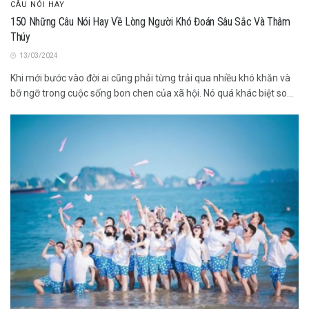
CÂU NÓI HAY
150 Những Câu Nói Hay Về Lòng Người Khó Đoán Sâu Sắc Và Thâm
Thúy
13/03/2024
Khi mới bước vào đời ai cũng phải từng trải qua nhiều khó khăn và
bỡ ngỡ trong cuộc sống bon chen của xã hội. Nó quá khác biệt so...