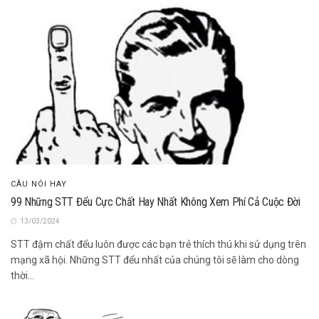
CÂU NÓI HAY
99 Những STT Đểu Cực Chất Hay Nhất Không Xem Phí Cả Cuộc Đời
13/03/2024
STT đậm chất đểu luôn được các bạn trẻ thích thú khi sử dụng trên
mạng xã hội. Những STT đểu nhất của chúng tôi sẽ làm cho dòng
thời...