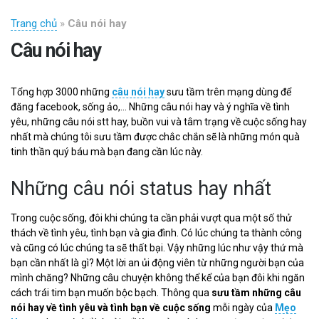
Trang chủ
»
Câu nói hay
Câu nói hay
Tổng hợp 3000 những
câu nói hay
sưu tầm trên mạng dùng để
đăng facebook, sống ảo,... Những câu nói hay và ý nghĩa về tình
yêu, những câu nói stt hay, buồn vui và tâm trạng về cuộc sống hay
nhất mà chúng tôi sưu tầm được chắc chắn sẽ là những món quà
tinh thần quý báu mà bạn đang cần lúc này.
Những câu nói status hay nhất
Trong cuộc sống, đôi khi chúng ta cần phải vượt qua một số thử
thách về tình yêu, tình bạn và gia đình. Có lúc chúng ta thành công
và cũng có lúc chúng ta sẽ thất bại. Vậy những lúc như vậy thứ mà
bạn cần nhất là gì? Một lời an ủi động viên từ những người bạn của
mình chăng? Những câu chuyện không thể kể của bạn đôi khi ngăn
cách trái tim bạn muốn bộc bạch. Thông qua
sưu tầm những câu
nói hay về tình yêu và tình bạn về cuộc sống
mỗi ngày của
Mẹo