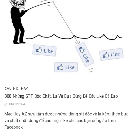
CÂU NÓI HAY
300 Những STT Độc Chất, Lạ Và Bựa Dùng Để Câu Like Bá Đạo
13/03/2024
Mẹo Hay AZ sưu tầm được những dòng stt độc và lạ kèm theo bựa
và chất nhất dùng để câu triệu like cho các bạn sống ảo trên
Facebook,...