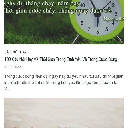
CÂU NÓI HAY
130 Câu Nói Hay Về Thời Gian Trong Tình Yêu Và Trong Cuộc Sống
13/03/2024
Trong cuộc sống hiện đại ngày nay dù yêu nhau tới đâu thì thời gian
luôn là thuốc thử tốt nhất trong tình yêu lẫn cuộc sống quanh ta.
Vì...