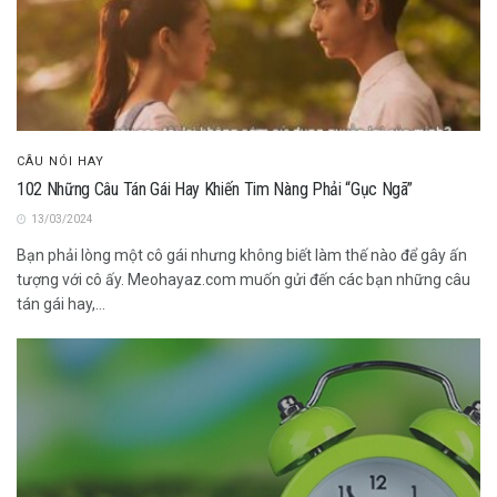
CÂU NÓI HAY
102 Những Câu Tán Gái Hay Khiến Tim Nàng Phải “Gục Ngã”
13/03/2024
Bạn phải lòng một cô gái nhưng không biết làm thế nào để gây ấn
tượng với cô ấy. Meohayaz.com muốn gửi đến các bạn những câu
tán gái hay,...