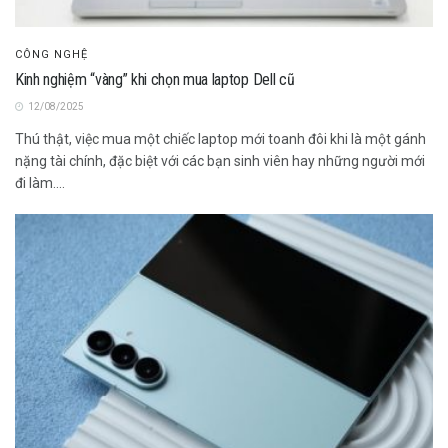
CÔNG NGHỆ
Kinh nghiệm “vàng” khi chọn mua laptop Dell cũ
12/08/2025
Thú thật, việc mua một chiếc laptop mới toanh đôi khi là một gánh
nặng tài chính, đặc biệt với các bạn sinh viên hay những người mới
đi làm....