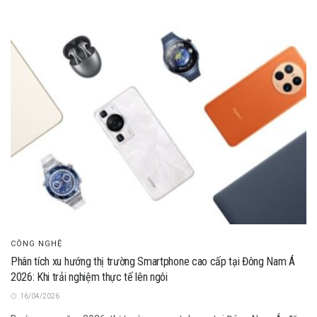
CÔNG NGHỆ
Phân tích xu hướng thị trường Smartphone cao cấp tại Đông Nam Á
2026: Khi trải nghiệm thực tế lên ngôi
16/04/2026