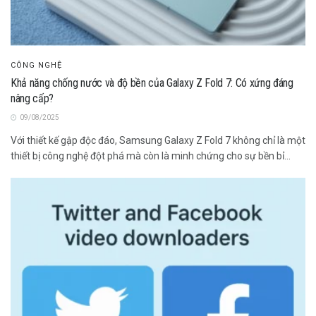
CÔNG NGHỆ
Khả năng chống nước và độ bền của Galaxy Z Fold 7: Có xứng đáng
nâng cấp?
09/08/2025
Với thiết kế gập độc đáo, Samsung Galaxy Z Fold 7 không chỉ là một
thiết bị công nghệ đột phá mà còn là minh chứng cho sự bền bỉ...