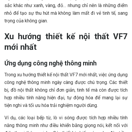
sắc khác như xanh, vàng, đỏ… nhưng chỉ nên là những điểm
nhỏ để tạo sự thu hút mà không làm mất đi vẻ tinh tế, sang
trọng của không gian.
Xu hướng thiết kế nội thất VF7
mới nhất
Ứng dụng công nghệ thông minh
Trong xu hướng thiết kế nội thất VF7 mới nhất, việc ứng dụng
công nghệ thông minh ngày càng được chú trọng. Các thiết
bị, đồ nội thất không chỉ đơn giản, tinh tế mà còn được tích
hợp nhiều tính năng hiện đại, tự động hóa để mang lại sự
tiện nghi và tối ưu hóa trải nghiệm người dùng.
Ví dụ, các loại bếp từ, lò vi sóng được tích hợp nhiều tính
năng thông minh như điều khiển bằng giọng nói, kết nối với