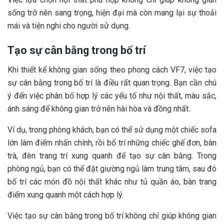
sống trở nên sang trọng, hiện đại mà còn mang lại sự thoải
mái và tiện nghi cho người sử dụng.
Tạo sự cân bằng trong bố trí
Khi thiết kế không gian sống theo phong cách VF7, việc tạo
sự cân bằng trong bố trí là điều rất quan trọng. Bạn cần chú
ý đến việc phân bố hợp lý các yếu tố như nội thất, màu sắc,
ánh sáng để không gian trở nên hài hòa và đồng nhất.
Ví dụ, trong phòng khách, bạn có thể sử dụng một chiếc sofa
lớn làm điểm nhấn chính, rồi bố trí những chiếc ghế đơn, bàn
trà, đèn trang trí xung quanh để tạo sự cân bằng. Trong
phòng ngủ, bạn có thể đặt giường ngủ làm trung tâm, sau đó
bố trí các món đồ nội thất khác như tủ quần áo, bàn trang
điểm xung quanh một cách hợp lý.
Việc tạo sự cân bằng trong bố trí không chỉ giúp không gian