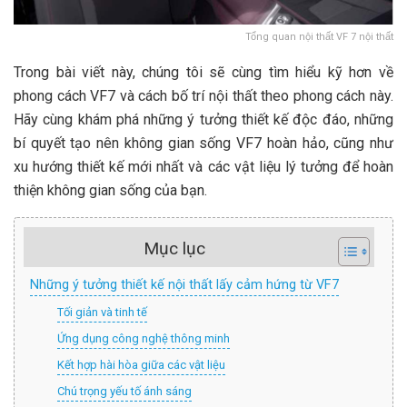
Tổng quan nội thất VF 7 nội thất
Trong bài viết này, chúng tôi sẽ cùng tìm hiểu kỹ hơn về
phong cách VF7 và cách bố trí nội thất theo phong cách này.
Hãy cùng khám phá những ý tưởng thiết kế độc đáo, những
bí quyết tạo nên không gian sống VF7 hoàn hảo, cũng như
xu hướng thiết kế mới nhất và các vật liệu lý tưởng để hoàn
thiện không gian sống của bạn.
Mục lục
Những ý tưởng thiết kế nội thất lấy cảm hứng từ VF7
Tối giản và tinh tế
Ứng dụng công nghệ thông minh
Kết hợp hài hòa giữa các vật liệu
Chú trọng yếu tố ánh sáng