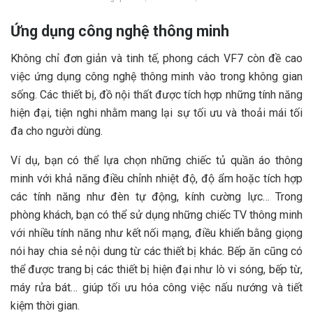
Ứng dụng công nghệ thông minh
Không chỉ đơn giản và tinh tế, phong cách VF7 còn đề cao
việc ứng dụng công nghệ thông minh vào trong không gian
sống. Các thiết bị, đồ nội thất được tích hợp những tính năng
hiện đại, tiện nghi nhằm mang lại sự tối ưu và thoải mái tối
đa cho người dùng.
Ví dụ, bạn có thể lựa chọn những chiếc tủ quần áo thông
minh với khả năng điều chỉnh nhiệt độ, độ ẩm hoặc tích hợp
các tính năng như đèn tự động, kính cường lực… Trong
phòng khách, bạn có thể sử dụng những chiếc TV thông minh
với nhiều tính năng như kết nối mạng, điều khiển bằng giọng
nói hay chia sẻ nội dung từ các thiết bị khác. Bếp ăn cũng có
thể được trang bị các thiết bị hiện đại như lò vi sóng, bếp từ,
máy rửa bát… giúp tối ưu hóa công việc nấu nướng và tiết
kiệm thời gian.