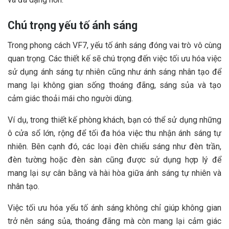
Chú trọng yếu tố ánh sáng
Trong phong cách VF7, yếu tố ánh sáng đóng vai trò vô cùng
quan trọng. Các thiết kế sẽ chú trọng đến việc tối ưu hóa việc
sử dụng ánh sáng tự nhiên cũng như ánh sáng nhân tạo để
mang lại không gian sống thoáng đãng, sáng sủa và tạo
cảm giác thoải mái cho người dùng.
Ví dụ, trong thiết kế phòng khách, bạn có thể sử dụng những
ô cửa sổ lớn, rộng để tối đa hóa việc thu nhận ánh sáng tự
nhiên. Bên cạnh đó, các loại đèn chiếu sáng như đèn trần,
đèn tường hoặc đèn sàn cũng được sử dụng hợp lý để
mang lại sự cân bằng và hài hòa giữa ánh sáng tự nhiên và
nhân tạo.
Việc tối ưu hóa yếu tố ánh sáng không chỉ giúp không gian
trở nên sáng sủa, thoáng đãng mà còn mang lại cảm giác