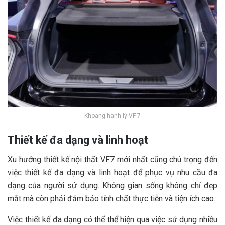
Khoang hành lý VF 7
Thiết kế đa dạng và linh hoạt
Xu hướng thiết kế nội thất VF7 mới nhất cũng chú trọng đến
việc thiết kế đa dạng và linh hoạt để phục vụ nhu cầu đa
dạng của người sử dụng. Không gian sống không chỉ đẹp
mắt mà còn phải đảm bảo tính chất thực tiễn và tiện ích cao.
Việc thiết kế đa dạng có thể thể hiện qua việc sử dụng nhiều