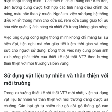
điện thoại thông minh… Các thiết bị chiếu sáng như đèn trần,
đèn tường cũng được tích hợp các tính năng điều chỉnh độ
sáng, màu sắc theo ý muốn. Ngoài ra, việc sử dụng hệ thống
điều khiển thông minh cho cửa sổ, rèm cửa cũng giúp tối ưu
hóa việc quản lý ánh sáng và nhiệt độ trong không gian sống.
Việc ứng dụng công nghệ thông minh không chỉ mang lại sự
hiện đại, tiện nghi mà còn giúp tiết kiệm thời gian và công
sức cho người sử dụng. Đồng thời, việc này cũng phản ánh
xu hướng phát triển của thiết kế nội thất VF7 theo hướng
thân thiện với môi trường và bền vững.
Sử dụng vật liệu tự nhiên và thân thiện với
môi trường
Trong xu hướng thiết kế nội thất VF7 mới nhất, việc sử dụng
vật liệu tự nhiên và thân thiện với môi trường đang được ưa
chuộng. Các loại gỗ tự nhiên như gỗ sồi, gỗ thông, gỗ cao