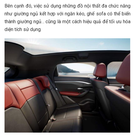
Bên cạnh đó, việc sử dụng những đồ nội thất đa chức năng
như giường ngủ kết hợp với ngăn kéo, ghế sofa có thể biến
thành giường ngủ… cũng là một cách hiệu quả để tối ưu hóa
diện tích sử dụng.