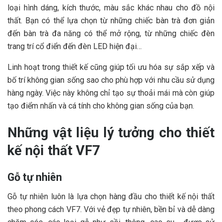
loại hình dáng, kích thước, màu sắc khác nhau cho đồ nội
thất. Bạn có thể lựa chọn từ những chiếc bàn trà đơn giản
đến bàn trà đa năng có thể mở rộng, từ những chiếc đèn
trang trí cổ điển đến đèn LED hiện đại…
Linh hoạt trong thiết kế cũng giúp tối ưu hóa sự sắp xếp và
bố trí không gian sống sao cho phù hợp với nhu cầu sử dụng
hàng ngày. Việc này không chỉ tạo sự thoải mái mà còn giúp
tạo điểm nhấn và cá tính cho không gian sống của bạn.
Những vật liệu lý tưởng cho thiết
kế nội thất VF7
Gỗ tự nhiên
Gỗ tự nhiên luôn là lựa chọn hàng đầu cho thiết kế nội thất
theo phong cách VF7. Với vẻ đẹp tự nhiên, bền bỉ và dễ dàng