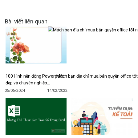
Bài viết liên quan:
100 Hình nền động Powerpoint
Mách bạn địa chỉ mua bản quyền office tốt
đẹp và chuyên nghiệp…
05/06/2024
14/02/2022