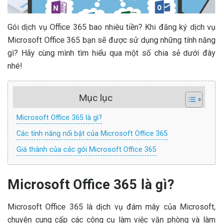
Gói dịch vụ Office 365 bao nhiêu tiền? Khi đăng ký dịch vụ
Microsoft Office 365 bạn sẽ được sử dụng những tính năng
gì? Hãy cùng mình tìm hiểu qua một số chia sẻ dưới đây
nhé!
Mục lục
Microsoft Office 365 là gì?
Các tính năng nổi bật của Microsoft Office 365
Giá thành của các gói Microsoft Office 365
Microsoft Office 365 là gì?
Microsoft Office 365 là dịch vụ đám mây của Microsoft,
chuyên cung cấp các công cụ làm việc văn phòng và làm