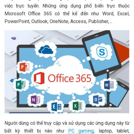
việc trực tuyến. Những ứng dụng phổ biến trực thuộc
Microsoft Office 365 có thể kể đến như Word, Excel,
PowerPoint, Outlook, OneNote, Access, Publisher,…
Người dùng có thể truy cập và sử dụng các ứng dụng này từ
bất kỳ thiết bị nào như
PC gaming
, laptop, tablet,