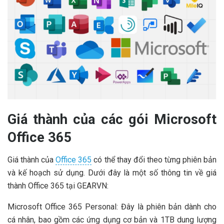
Giá thành của các gói Microsoft
Office 365
Giá thành của
Office 365
có thể thay đổi theo từng phiên bản
và kế hoạch sử dụng. Dưới đây là một số thông tin về giá
thành Office 365 tại GEARVN:
Microsoft Office 365 Personal: Đây là phiên bản dành cho
cá nhân, bao gồm các ứng dụng cơ bản và 1TB dung lượng