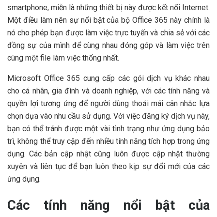
smartphone, miễn là những thiết bị này được kết nối Internet.
Một điều làm nên sự nổi bật của bộ Office 365 này chính là
nó cho phép bạn được làm việc trực tuyến và chia sẻ với các
đồng sự của mình để cùng nhau đóng góp và làm việc trên
cùng một file làm việc thống nhất.
Microsoft Office 365 cung cấp các gói dịch vụ khác nhau
cho cá nhân, gia đình và doanh nghiệp, với các tính năng và
quyền lợi tương ứng để người dùng thoải mái cân nhắc lựa
chọn dựa vào nhu cầu sử dụng. Với việc đăng ký dịch vụ này,
bạn có thể tránh được một vài tình trạng như ứng dụng bảo
trì, không thể truy cập đến nhiều tính năng tích hợp trong ứng
dụng. Các bản cập nhật cũng luôn được cập nhật thường
xuyên và liên tục để bạn luôn theo kịp sự đổi mới của các
ứng dụng.
Các tính năng nổi bật của