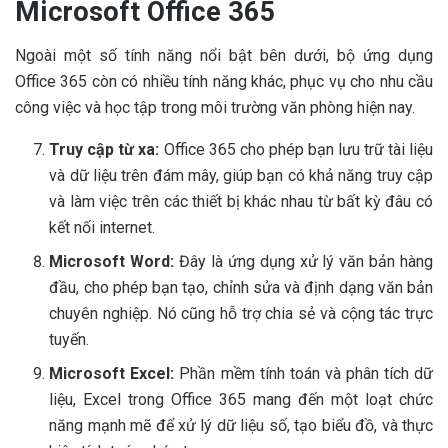
Microsoft Office 365
Ngoài một số tính năng nổi bật bên dưới, bộ ứng dụng
Office 365 còn có nhiều tính năng khác, phục vụ cho nhu cầu
công việc và học tập trong môi trường văn phòng hiện nay.
Truy cập từ xa:
Office 365 cho phép bạn lưu trữ tài liệu
và dữ liệu trên đám mây, giúp bạn có khả năng truy cập
và làm việc trên các thiết bị khác nhau từ bất kỳ đâu có
kết nối internet.
Microsoft Word:
Đây là ứng dụng xử lý văn bản hàng
đầu, cho phép bạn tạo, chỉnh sửa và định dạng văn bản
chuyên nghiệp. Nó cũng hỗ trợ chia sẻ và cộng tác trực
tuyến.
Microsoft Excel:
Phần mềm tính toán và phân tích dữ
liệu, Excel trong Office 365 mang đến một loạt chức
năng mạnh mẽ để xử lý dữ liệu số, tạo biểu đồ, và thực