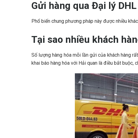
Gửi hàng qua Đại lý DHL
Phổ biến chung phương pháp này được nhiều khác
Tại sao nhiều khách hàn
Số lượng hàng hóa mỗi lần gửi của khách hàng rất
khai báo hàng hóa với Hải quan là điều bắt buộc, 