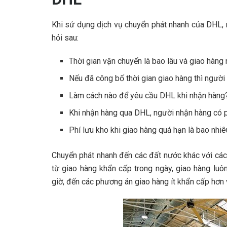
Khi sử dụng dịch vụ chuyển phát nhanh của DHL,
hỏi sau:
Thời gian vận chuyển là bao lâu và giao hàng
Nếu đã công bố thời gian giao hàng thì người
Làm cách nào để yêu cầu DHL khi nhận hàng
Khi nhận hàng qua DHL, người nhận hàng có p
Phí lưu kho khi giao hàng quá hạn là bao nhi
Chuyển phát nhanh đến các đất nước khác với các
từ giao hàng khẩn cấp trong ngày, giao hàng luô
giờ, đến các phương án giao hàng ít khẩn cấp hơn