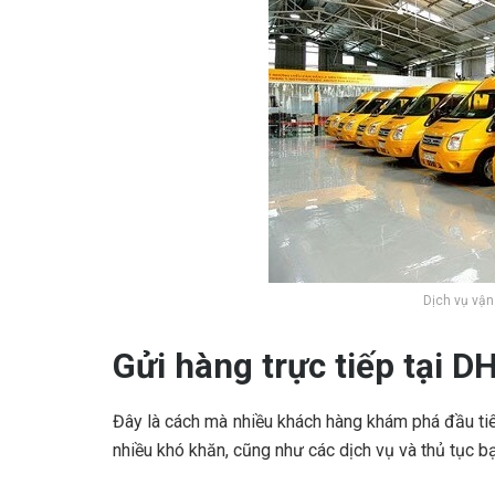
Dịch vụ vạ
Gửi hàng trực tiếp tại D
Đây là cách mà nhiều khách hàng khám phá đầu tiên
nhiều khó khăn, cũng như các dịch vụ và thủ tục bạ