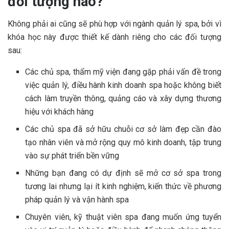
đối tượng nào?
Không phải ai cũng sẽ phù hợp với ngành quản lý spa, bởi vì
khóa học này được thiết kế dành riêng cho các đối tượng
sau:
Các chủ spa, thẩm mỹ viện đang gặp phải vấn đề trong
việc quản lý, điều hành kinh doanh spa hoặc không biết
cách làm truyền thông, quảng cáo và xây dựng thương
hiệu với khách hàng
Các chủ spa đã sở hữu chuỗi cơ sở làm đẹp cần đào
tạo nhân viên và mở rộng quy mô kinh doanh, tập trung
vào sự phát triển bền vững
Những bạn đang có dự định sẽ mở cơ sở spa trong
tương lai nhưng lại ít kinh nghiệm, kiến thức về phương
pháp quản lý và vận hành spa
Chuyên viên, kỹ thuật viên spa đang muốn ứng tuyển