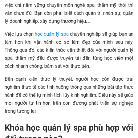
việc chỉ nắm vững chuyên môn nghề spa, thẩm mỹ thôi thì
vẫn chưa đủ. Bạn còn phải biết cách quản trị nhân sự, quản
lý doanh nghiệp, xây dựng thương hiệu,…
Việc lựa chọn
học quản lý spa
chuyên nghiệp sẽ giúp bạn an
tâm hơn khi vận hành cơ sở làm đẹp của mình sau này.
Thông qua đó, các kiến thức cần thiết đối với người quản lý
spa, thẩm mỹ đều được truyền tải đến từng học viên một
cách nhanh chóng, bám sát với thực tiễn.
Bên cạnh kiến thức lý thuyết, người học còn được trải
nghiệm thực tế các tình huống thông qua những bài tập thực
hành để có thể tự mình tích lũy kinh nghiệm. Điều này sẽ giúp
mọi người tự tin hơn trên con đường phát triển sự nghiệp
trong tương lai.
Khóa học quản lý spa phù hợp với