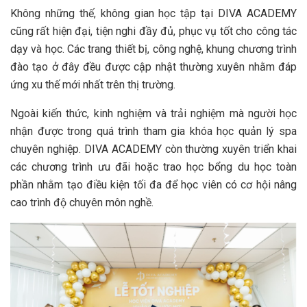
Không những thế, không gian học tập tại DIVA ACADEMY
cũng rất hiện đại, tiện nghi đầy đủ, phục vụ tốt cho công tác
dạy và học. Các trang thiết bị, công nghệ, khung chương trình
đào tạo ở đây đều được cập nhật thường xuyên nhằm đáp
ứng xu thế mới nhất trên thị trường.
Ngoài kiến thức, kinh nghiệm và trải nghiệm mà người học
nhận được trong quá trình tham gia khóa học quản lý spa
chuyên nghiệp. DIVA ACADEMY còn thường xuyên triển khai
các chương trình ưu đãi hoặc trao học bổng du học toàn
phần nhằm tạo điều kiện tối đa để học viên có cơ hội nâng
cao trình độ chuyên môn nghề.