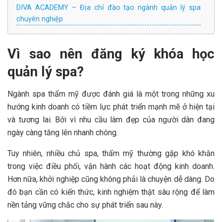
DIVA ACADEMY – Địa chỉ đào tạo ngành quản lý spa
chuyên nghiệp
Vì sao nên đăng ký khóa học
quản lý spa?
Ngành spa thẩm mỹ được đánh giá là một trong những xu
hướng kinh doanh có tiềm lực phát triển mạnh mẽ ở hiện tại
và tương lai. Bởi vì nhu cầu làm đẹp của người dân đang
ngày càng tăng lên nhanh chóng.
Tuy nhiên, nhiều chủ spa, thẩm mỹ thường gặp khó khăn
trong việc điều phối, vận hành các hoạt động kinh doanh.
Hơn nữa, khởi nghiệp cũng không phải là chuyện dễ dàng. Do
đó bạn cần có kiến thức, kinh nghiệm thật sâu rộng để làm
nền tảng vững chắc cho sự phát triển sau này.