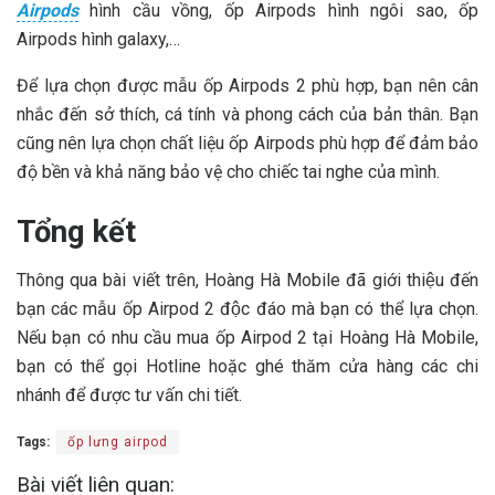
Airpods
hình cầu vồng, ốp Airpods hình ngôi sao, ốp
Airpods hình galaxy,…
Để lựa chọn được mẫu ốp Airpods 2 phù hợp, bạn nên cân
nhắc đến sở thích, cá tính và phong cách của bản thân. Bạn
cũng nên lựa chọn chất liệu ốp Airpods phù hợp để đảm bảo
độ bền và khả năng bảo vệ cho chiếc tai nghe của mình.
Tổng kết
Thông qua bài viết trên, Hoàng Hà Mobile đã giới thiệu đến
bạn các mẫu ốp Airpod 2 độc đáo mà bạn có thể lựa chọn.
Nếu bạn có nhu cầu mua ốp Airpod 2 tại Hoàng Hà Mobile,
bạn có thể gọi Hotline hoặc ghé thăm cửa hàng các chi
nhánh để được tư vấn chi tiết.
Tags:
ốp lưng airpod
Bài viết liên quan: