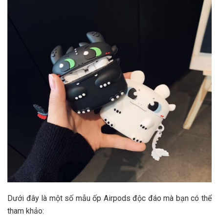
Dưới đây là một số mẫu ốp Airpods độc đáo mà bạn có thể
tham khảo: