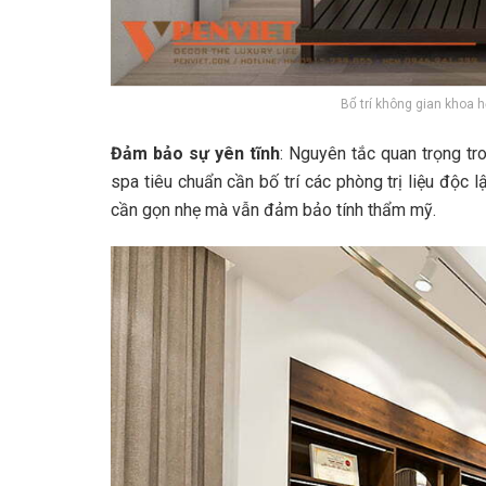
Bố trí không gian khoa ho
Đảm bảo sự yên tĩnh
: Nguyên tắc quan trọng tro
spa tiêu chuẩn cần bố trí các phòng trị liệu độc l
cần gọn nhẹ mà vẫn đảm bảo tính thẩm mỹ.