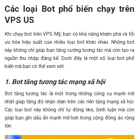
Các loại Bot phổ biến chạy trên
VPS US
Khi chạy bot trên VPS Mỹ, bạn có khả năng khám phá và tối
ưu hóa hiệu suất của nhiều loại bot khác nhau. Những bot
này không chỉ giúp bạn tăng cường tương tác mà còn tạo ra
nguồn thu nhập đáng kể. Dưới đây là một số loại bot phổ
biến mà bạn có thể xem xét:
1. Bot tăng tương tác mạng xã hội
Bot tăng tương tác là một trong những công cụ mạnh mẽ
nhất giúp tăng độ nhận diện trên các nền tảng mạng xã hội.
Các loại bot này không chỉ tự động like, bình luận mà còn
giúp bạn ghi dấu ấn mạnh mẽ hơn trong cộng đồng ảo rộng
lớn.