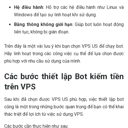
Hệ điều hành
: Hỗ trợ các hệ điều hành như Linux và
Windows để tạo sự linh hoạt khi sử dụng.
Băng thông không giới hạn
: Giúp bot luôn hoạt động
liên tục, không bị gián đoạn.
Trên đây là một vài lưu ý khi bạn chọn VPS US để chạy bot.
Hãy linh hoạt trong các công việc cụ thể để lựa chọn được
phù hợp với nhu cầu sử dụng của mình.
Các bước thiết lập Bot kiếm tiền
trên VPS
Sau khi đã chọn được VPS US phù hợp, việc thiết lập bot
cũng là một trong những bước quan trọng để bạn có thể khai
thác triệt để lợi ích từ việc sử dụng VPS.
Các bước cần thực hiện như sau: