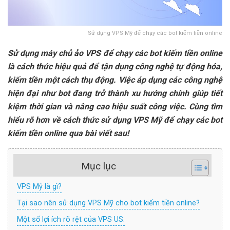
Sử dụng VPS Mỹ để chạy các bot kiếm tiền online
Sử dụng máy chủ ảo VPS để chạy các bot kiếm tiền online
là cách thức hiệu quả để tận dụng công nghệ tự động hóa,
kiếm tiền một cách thụ động. Việc áp dụng các công nghệ
hiện đại như bot đang trở thành xu hướng chính giúp tiết
kiệm thời gian và nâng cao hiệu suất công việc. Cùng tìm
hiểu rõ hơn về cách thức sử dụng VPS Mỹ để chạy các bot
kiếm tiền online qua bài viết sau!
Mục lục
VPS Mỹ là gì?
Tại sao nên sử dụng VPS Mỹ cho bot kiếm tiền online?
Một số lợi ích rõ rệt của VPS US: