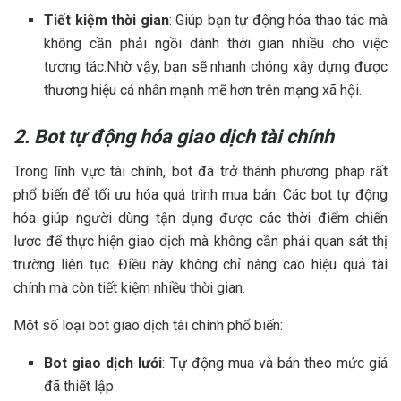
Tiết kiệm thời gian
: Giúp bạn tự động hóa thao tác mà
không cần phải ngồi dành thời gian nhiều cho việc
tương tác.Nhờ vậy, bạn sẽ nhanh chóng xây dựng được
thương hiệu cá nhân mạnh mẽ hơn trên mạng xã hội.
2. Bot tự động hóa giao dịch tài chính
Trong lĩnh vực tài chính, bot đã trở thành phương pháp rất
phổ biến để tối ưu hóa quá trình mua bán. Các bot tự động
hóa giúp người dùng tận dụng được các thời điểm chiến
lược để thực hiện giao dịch mà không cần phải quan sát thị
trường liên tục. Điều này không chỉ nâng cao hiệu quả tài
chính mà còn tiết kiệm nhiều thời gian.
Một số loại bot giao dịch tài chính phổ biến:
Bot giao dịch lưới
: Tự động mua và bán theo mức giá
đã thiết lập.