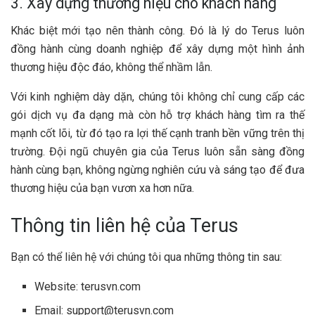
3. Xây dựng thương hiệu cho khách hàng
Khác biệt mới tạo nên thành công. Đó là lý do Terus luôn
đồng hành cùng doanh nghiệp để xây dựng một hình ảnh
thương hiệu độc đáo, không thể nhầm lẫn.
Với kinh nghiệm dày dặn, chúng tôi không chỉ cung cấp các
gói dịch vụ đa dạng mà còn hỗ trợ khách hàng tìm ra thế
mạnh cốt lõi, từ đó tạo ra lợi thế cạnh tranh bền vững trên thị
trường. Đội ngũ chuyên gia của Terus luôn sẵn sàng đồng
hành cùng bạn, không ngừng nghiên cứu và sáng tạo để đưa
thương hiệu của bạn vươn xa hơn nữa.
Thông tin liên hệ của Terus
Bạn có thể liên hệ với chúng tôi qua những thông tin sau:
Website: terusvn.com
Email:
support@terusvn.com