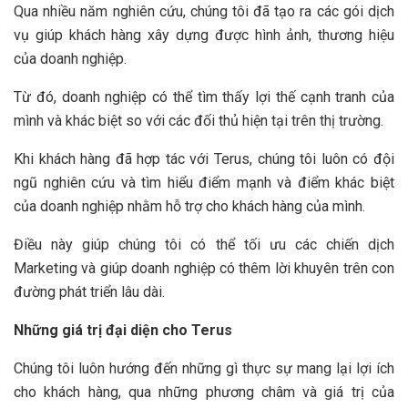
Qua nhiều năm nghiên cứu, chúng tôi đã tạo ra các gói dịch
vụ giúp khách hàng xây dựng được hình ảnh, thương hiệu
của doanh nghiệp.
Từ đó, doanh nghiệp có thể tìm thấy lợi thế cạnh tranh của
mình và khác biệt so với các đối thủ hiện tại trên thị trường.
Khi khách hàng đã hợp tác với Terus, chúng tôi luôn có đội
ngũ nghiên cứu và tìm hiểu điểm mạnh và điểm khác biệt
của doanh nghiệp nhằm hỗ trợ cho khách hàng của mình.
Điều này giúp chúng tôi có thể tối ưu các chiến dịch
Marketing và giúp doanh nghiệp có thêm lời khuyên trên con
đường phát triển lâu dài.
Những giá trị đại diện cho Terus
Chúng tôi luôn hướng đến những gì thực sự mang lại lợi ích
cho khách hàng, qua những phương châm và giá trị của