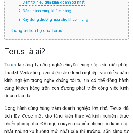
1. Đem tới hiệu quả kinh doanh tốt nhất
2. Đồng hành cùng khách hàng
3. Xây dựng thương hiệu cho khách hàng
Thông tin liên hệ của Terus
Terus là ai?
Terus
là công ty công nghệ chuyên cung cấp các giải pháp
Digital Marketing toàn diện cho doanh nghiệp, với nhiều năm
kinh nghiệm trong nghề chúng tôi tự tin có thể đồng hành
cùng khách hàng trên con đường phát triển công việc kinh
doanh lâu dài.
Đồng hành cùng hàng trăm doanh nghiệp lớn nhỏ, Terus đã
tích lũy được một kho tàng kiến thức và kinh nghiệm thực
chiến phong phú. Đội ngũ chuyên gia của chúng tôi luôn cập
nhật những xu hướng mới nhất của thị trường, sẵn sàng tư