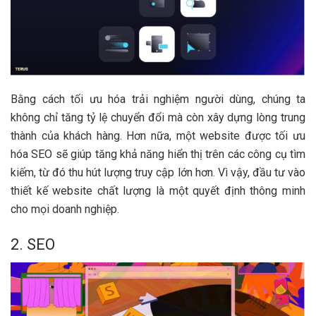
Bằng cách tối ưu hóa trải nghiệm người dùng, chúng ta
không chỉ tăng tỷ lệ chuyển đổi mà còn xây dựng lòng trung
thành của khách hàng. Hơn nữa, một website được tối ưu
hóa SEO sẽ giúp tăng khả năng hiển thị trên các công cụ tìm
kiếm, từ đó thu hút lượng truy cập lớn hơn. Vì vậy, đầu tư vào
thiết kế website chất lượng là một quyết định thông minh
cho mọi doanh nghiệp.
2. SEO