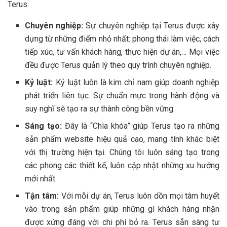
Terus.
Chuyên nghiệp:
Sự chuyên nghiệp tại Terus được xây
dựng từ những điểm nhỏ nhất: phong thái làm việc, cách
tiếp xúc, tư vấn khách hàng, thực hiện dự án,… Mọi việc
đều được Terus quản lý theo quy trình chuyên nghiệp.
Kỷ luật:
Kỷ luật luôn là kim chỉ nam giúp doanh nghiệp
phát triển liên tục. Sự chuẩn mực trong hành động và
suy nghĩ sẽ tạo ra sự thành công bền vững.
Sáng tạo:
Đây là “Chìa khóa” giúp Terus tạo ra những
sản phẩm website hiệu quả cao, mang tính khác biệt
với thị trường hiện tại. Chúng tôi luôn sáng tạo trong
các phong các thiết kế, luôn cập nhật những xu hướng
mới nhất.
Tận tâm:
Với mỗi dự án, Terus luôn dồn mọi tâm huyết
vào trong sản phẩm giúp những gì khách hàng nhận
được xứng đáng với chi phí bỏ ra. Terus sẵn sàng tư