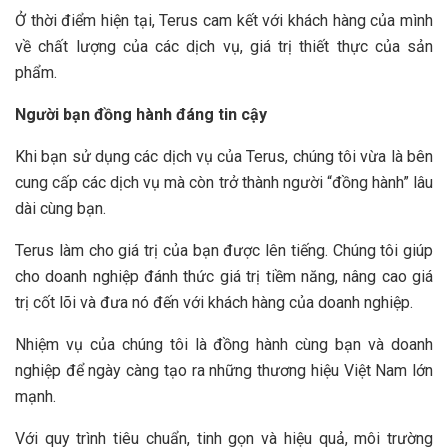
Ở thời điểm hiện tại, Terus cam kết với khách hàng của mình
về chất lượng của các dịch vụ, giá trị thiết thực của sản
phẩm.
Người bạn đồng hành đáng tin cậy
Khi bạn sử dụng các dịch vụ của Terus, chúng tôi vừa là bên
cung cấp các dịch vụ mà còn trở thành người “đồng hành” lâu
dài cùng bạn.
Terus làm cho giá trị của bạn được lên tiếng. Chúng tôi giúp
cho doanh nghiệp đánh thức giá trị tiềm năng, nâng cao giá
trị cốt lõi và đưa nó đến với khách hàng của doanh nghiệp.
Nhiệm vụ của chúng tôi là đồng hành cùng bạn và doanh
nghiệp để ngày càng tạo ra những thương hiệu Việt Nam lớn
mạnh.
Với quy trình tiêu chuẩn, tinh gọn và hiệu quả, môi trường