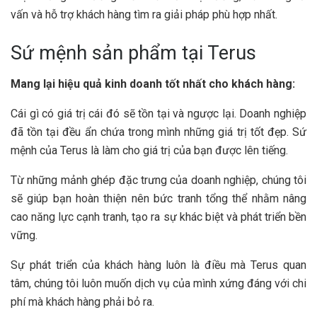
vấn và hỗ trợ khách hàng tìm ra giải pháp phù hợp nhất.
Sứ mệnh sản phẩm tại Terus
Mang lại hiệu quả kinh doanh tốt nhất cho khách hàng:
Cái gì có giá trị cái đó sẽ tồn tại và ngược lại. Doanh nghiệp
đã tồn tại đều ẩn chứa trong mình những giá trị tốt đẹp. Sứ
mệnh của Terus là làm cho giá trị của bạn được lên tiếng.
Từ những mảnh ghép đặc trưng của doanh nghiệp, chúng tôi
sẽ giúp bạn hoàn thiện nên bức tranh tổng thể nhằm nâng
cao năng lực cạnh tranh, tạo ra sự khác biệt và phát triển bền
vững.
Sự phát triển của khách hàng luôn là điều mà Terus quan
tâm, chúng tôi luôn muốn dịch vụ của mình xứng đáng với chi
phí mà khách hàng phải bỏ ra.