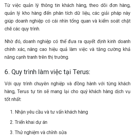
Từ việc quản lý thông tin khách hàng, theo dõi đơn hàng,
quản lý kho hàng đến phân tích dữ liệu, các giải pháp này
giúp doanh nghiệp có cái nhìn tổng quan và kiểm soát chặt
chẽ các quy trình.
Nhờ đó, doanh nghiệp có thể đưa ra quyết định kinh doanh
chính xác, nâng cao hiệu quả làm việc và tăng cường khả
năng cạnh tranh trên thị trường.
6. Quy trình làm việc tại Terus:
Với quy trình chuyên nghiệp và đồng hành với từng khách
hàng, Terus tự tin sẽ mang lại cho quý khách hàng dịch vụ
tốt nhất:
Nhận yêu cầu và tư vấn khách hàng
Triển khai dự án
Thử nghiệm và chỉnh sửa