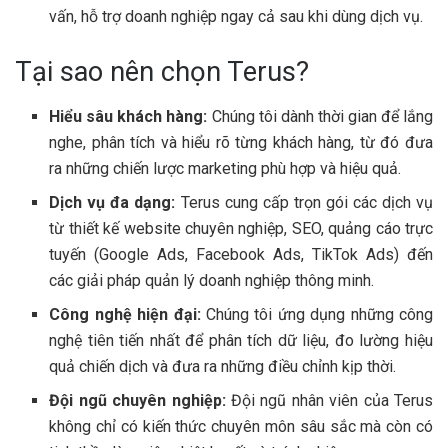
vấn, hỗ trợ doanh nghiệp ngay cả sau khi dùng dịch vụ.
Tại sao nên chọn Terus?
Hiểu sâu khách hàng:
Chúng tôi dành thời gian để lắng
nghe, phân tích và hiểu rõ từng khách hàng, từ đó đưa
ra những chiến lược marketing phù hợp và hiệu quả.
Dịch vụ đa dạng:
Terus cung cấp trọn gói các dịch vụ
từ thiết kế website chuyên nghiệp, SEO, quảng cáo trực
tuyến (Google Ads, Facebook Ads, TikTok Ads) đến
các giải pháp quản lý doanh nghiệp thông minh.
Công nghệ hiện đại:
Chúng tôi ứng dụng những công
nghệ tiên tiến nhất để phân tích dữ liệu, đo lường hiệu
quả chiến dịch và đưa ra những điều chỉnh kịp thời.
Đội ngũ chuyên nghiệp:
Đội ngũ nhân viên của Terus
không chỉ có kiến thức chuyên môn sâu sắc mà còn có