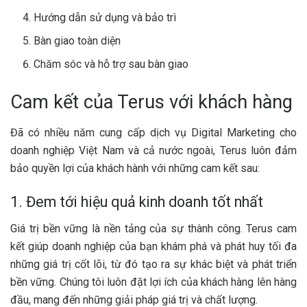
Hướng dẫn sử dụng và bảo trì
Bàn giao toàn diện
Chăm sóc và hỗ trợ sau bàn giao
Cam kết của Terus với khách hàng
Đã có nhiều năm cung cấp dịch vụ Digital Marketing cho
doanh nghiệp Việt Nam và cả nước ngoài, Terus luôn đảm
bảo quyền lợi của khách hành với những cam kết sau:
1. Đem tới hiệu quả kinh doanh tốt nhất
Giá trị bền vững là nền tảng của sự thành công. Terus cam
kết giúp doanh nghiệp của bạn khám phá và phát huy tối đa
những giá trị cốt lõi, từ đó tạo ra sự khác biệt và phát triển
bền vững. Chúng tôi luôn đặt lợi ích của khách hàng lên hàng
đầu, mang đến những giải pháp giá trị và chất lượng.