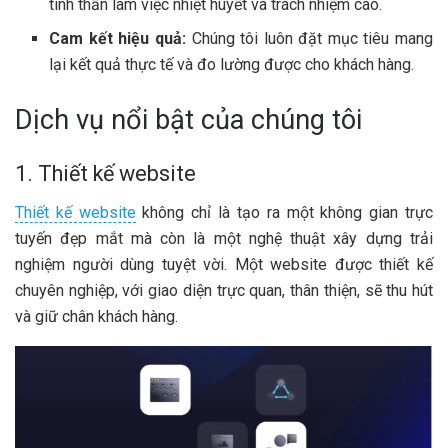
tinh thần làm việc nhiệt huyết và trách nhiệm cao.
Cam kết hiệu quả:
Chúng tôi luôn đặt mục tiêu mang
lại kết quả thực tế và đo lường được cho khách hàng.
Dịch vụ nổi bật của chúng tôi
1. Thiết kế website
Thiết kế website
không chỉ là tạo ra một không gian trực
tuyến đẹp mắt mà còn là một nghệ thuật xây dựng trải
nghiệm người dùng tuyệt vời. Một website được thiết kế
chuyên nghiệp, với giao diện trực quan, thân thiện, sẽ thu hút
và giữ chân khách hàng.