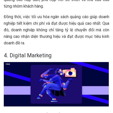
từng nhóm khách hàng.
Đồng thời, việc tối ưu hóa ngân sách quảng cáo giúp doanh
nghiệp tiết kiệm chi phí và đạt được hiệu quả cao nhất. Qua
đó, doanh nghiệp không chỉ tăng tỷ lệ chuyển đổi mà còn
nâng cao nhận diện thương hiệu và đạt được mục tiêu kinh
doanh đề ra.
4. Digital Marketing