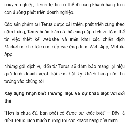
chuyên nghiệp, Terus tự tin có thể đi cùng khách hàng trên
con đường phát triển doanh nghiệp.
Các sản phẩm tại Terus được cải thiện, phát triển cùng theo
năm tháng, Terus hoàn toàn có thể cung cấp dịch vụ tổng thể
từ việc thiết kế website và triển khai các chiến dịch
Marketing cho tới cung cấp các ứng dụng Web App, Mobile
App.
Những gói dịch vụ đến từ Terus sẽ đảm bảo mang lại hiệu
quả kinh doanh vượt trội cho bất kỳ khách hàng nào tin
tưởng vào chúng tôi.
Xây dựng nhận biết thương hiệu và sự khác biệt với đối
thủ
“Hơn là chưa đủ, bạn phải có được sự khác biệt” – Đây là
điều Terus luôn muốn hướng tới cho khách hàng của mình.