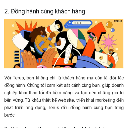
2. Đồng hành cùng khách hàng
Với Terus, bạn không chỉ là khách hàng mà còn là đối tác
đồng hành. Chúng tôi cam kết sát cánh cùng bạn, giúp doanh
nghiệp khai thác tối đa tiềm năng và tạo nên những giá trị
bền vững. Từ khâu thiết kế website, triển khai marketing đến
phát triển ứng dụng, Terus đều đồng hành cùng bạn từng
bước.