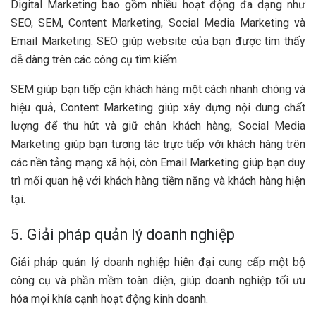
Digital Marketing bao gồm nhiều hoạt động đa dạng như
SEO, SEM, Content Marketing, Social Media Marketing và
Email Marketing. SEO giúp website của bạn được tìm thấy
dễ dàng trên các công cụ tìm kiếm.
SEM giúp bạn tiếp cận khách hàng một cách nhanh chóng và
hiệu quả, Content Marketing giúp xây dựng nội dung chất
lượng để thu hút và giữ chân khách hàng, Social Media
Marketing giúp bạn tương tác trực tiếp với khách hàng trên
các nền tảng mạng xã hội, còn Email Marketing giúp bạn duy
trì mối quan hệ với khách hàng tiềm năng và khách hàng hiện
tại.
5. Giải pháp quản lý doanh nghiệp
Giải pháp quản lý doanh nghiệp hiện đại cung cấp một bộ
công cụ và phần mềm toàn diện, giúp doanh nghiệp tối ưu
hóa mọi khía cạnh hoạt động kinh doanh.