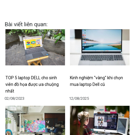
Bài viết liên quan:
TOP 5 laptop DELL cho sinh
Kinh nghiệm "vàng" khi chọn
viên đồ họa được ưa chuộng
mua laptop Dell cũ
nhất
02/08/2023
12/08/2025