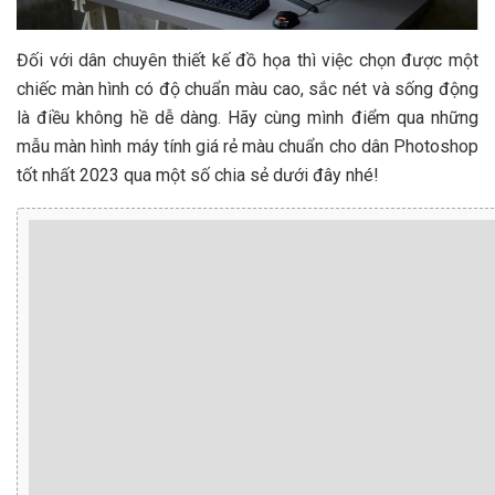
Đối với dân chuyên thiết kế đồ họa thì việc chọn được một
chiếc màn hình có độ chuẩn màu cao, sắc nét và sống động
là điều không hề dễ dàng. Hãy cùng mình điểm qua những
mẫu màn hình máy tính giá rẻ màu chuẩn cho dân Photoshop
tốt nhất 2023 qua một số chia sẻ dưới đây nhé!