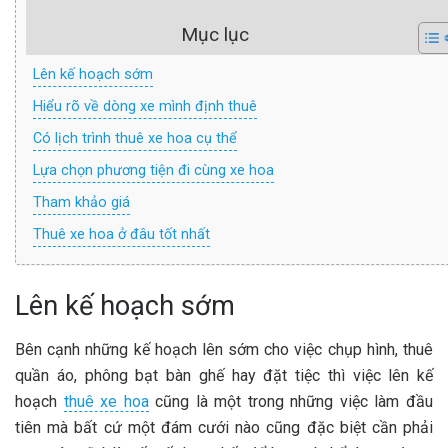
Mục lục
Lên kế hoạch sớm
Hiểu rõ về dòng xe mình định thuê
Có lịch trình thuê xe hoa cụ thể
Lựa chọn phương tiện đi cùng xe hoa
Tham khảo giá
Thuê xe hoa ở đâu tốt nhất
Lên kế hoạch sớm
Bên cạnh những kế hoạch lên sớm cho việc chụp hình, thuê
quần áo, phông bạt bàn ghế hay đặt tiệc thì việc lên kế
hoạch
thuê xe hoa
cũng là một trong những việc làm đầu
tiên mà bất cứ một đám cưới nào cũng đặc biệt cần phải