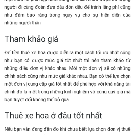
người đi cùng đoàn đưa dâu đón dâu để tránh lãng phí cũng
như đảm bảo rằng trong ngày vụ cho sự hiện diện của
những người thân
Tham khảo giá
Để tiền thuê xe hoa được diễn ra một cách tối ưu nhất cũng
như bạn có được mức giá tốt nhất thì nên tham khảo từ
những điều đơn vị khác nhau. Mỗi một đơn vị sẽ có những
chính sách cũng như mức giá khác nhau. Bạn có thể lựa chọn
một đơn vị cung cấp giá tốt nhất để phù hợp với khả năng tài
chính đó là một trong những kinh nghiệm vô cùng quý giá mà
bạn tuyệt đối không thể bỏ qua.
Thuê xe hoa ở đâu tốt nhất
Nếu bạn vẫn đang đắn đo khi chưa biết lựa chọn đơn vị thuê