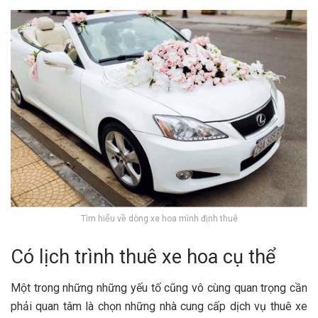
Tìm hiểu về dòng xe hoa mình định thuê
Có lịch trình thuê xe hoa cụ thể
Một trong những những yếu tố cũng vô cùng quan trọng cần
phải quan tâm là chọn những nhà cung cấp dịch vụ thuê xe