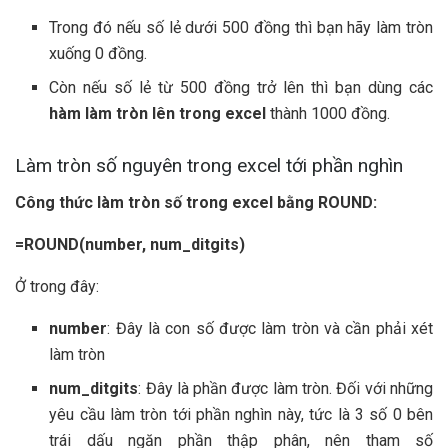
Trong đó nếu số lẻ dưới 500 đồng thì bạn hãy làm tròn
xuống 0 đồng.
Còn nếu số lẻ từ 500 đồng trở lên thì bạn dùng các
hàm làm tròn lên trong excel
thành 1000 đồng.
Làm tròn số nguyên trong excel tới phần nghìn
Công thức làm tròn số trong excel bằng ROUND:
=ROUND(number, num_ditgits)
Ở trong đây:
number
: Đây là con số được làm tròn và cần phải xét
làm tròn
num_ditgits
: Đây là phần được làm tròn. Đối với những
yêu cầu làm tròn tới phần nghìn này, tức là 3 số 0 bên
trái dấu ngăn phần thập phân, nên tham số