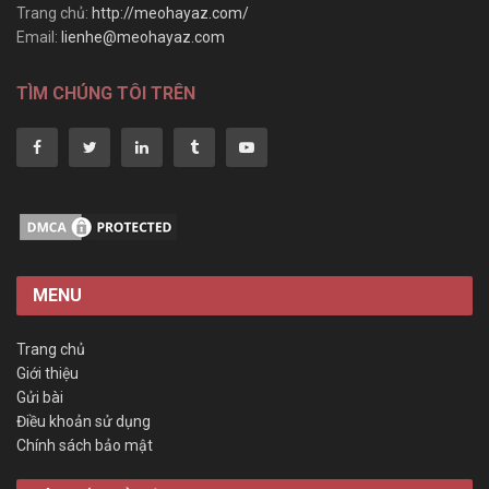
Trang chủ:
http://meohayaz.com/
Email:
lienhe@meohayaz.com
TÌM CHÚNG TÔI TRÊN
MENU
Trang chủ
Giới thiệu
Gửi bài
Điều khoản sử dụng
Chính sách bảo mật