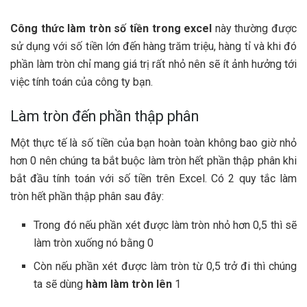
Công thức làm tròn số tiền trong excel
này thường được
sử dụng với số tiền lớn đến hàng trăm triệu, hàng tỉ và khi đó
phần làm tròn chỉ mang giá trị rất nhỏ nên sẽ ít ảnh hưởng tới
việc tính toán của công ty bạn.
Làm tròn đến phần thập phân
Một thực tế là số tiền của bạn hoàn toàn không bao giờ nhỏ
hơn 0 nên chúng ta bắt buộc làm tròn hết phần thập phân khi
bắt đầu tính toán với số tiền trên Excel. Có 2 quy tắc làm
tròn hết phần thập phân sau đây:
Trong đó nếu phần xét được làm tròn nhỏ hơn 0,5 thì sẽ
làm tròn xuống nó bằng 0
Còn nếu phần xét được làm tròn từ 0,5 trở đi thì chúng
ta sẽ dùng
hàm làm tròn lên
1