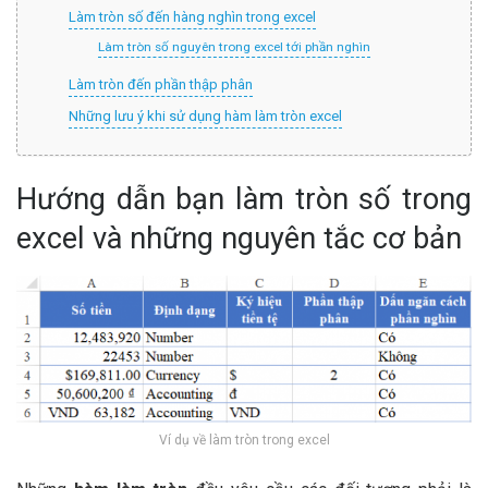
Làm tròn số đến hàng nghìn trong excel
Làm tròn số nguyên trong excel tới phần nghìn
Làm tròn đến phần thập phân
Những lưu ý khi sử dụng hàm làm tròn excel
Hướng dẫn bạn làm tròn số trong
excel và những nguyên tắc cơ bản
Ví dụ về làm tròn trong excel