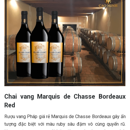
Chai vang Marquis de Chasse Bordeaux
Red
Rượu vang Pháp giá rẻ Marquis de Chasse Bordeaux gây ấn
tượng đặc biệt với màu ruby sâu đậm vô cùng quyến rũ.