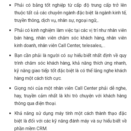
Phải có bằng tốt nghiệp từ cấp độ trung cấp trở lên
thuộc tất cả các chuyên ngành đặc biệt là ngành kinh tế,
truyền thông, dịch vụ, nhân sự, ngoại ngữ,..
Phải có kinh nghiệm làm việc tại các vị trí như nhân viên
bán hàng, nhân viên chăm sóc khách hàng, nhân viên
kinh doanh, nhân viên Call Center, telesales,…
Bạn cần phải là người có sự hiểu biết nhất định về quy
trình chăm sóc khách hàng, khả năng thích ứng nhanh,
kỹ năng giao tiếp tốt đặc biệt là có thể lắng nghe khách
hàng một cách tích cực.
Giọng nói của một nhân viên Call Center phải dễ nghe,
hay, truyền cảm nhất là khi trò chuyện với khách hàng
thông qua điện thoại.
Khả năng sử dụng máy tính một cách thành thạo đặc
biệt là đối với các kỹ năng đánh máy và sự hiểu biết về
phần mềm CRM.