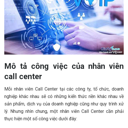
Mô tả công việc của nhân viên
call center
Mỗi nhân viên Call Center tại các công ty, tổ chức, doanh
nghiệp khác nhau sẽ có những kiến thức nền khác nhau về
sản phẩm, dịch vụ của doanh nghiệp cũng như quy trình xử
lý. Nhưng nhìn chung, một nhân viên Call Center cần phải
thực hiện một số công việc dưới đây: