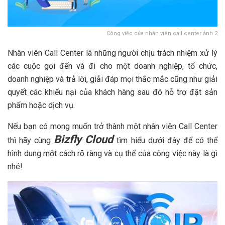
Công việc của nhân viên call center ảnh 2
Nhân viên Call Center là những người chịu trách nhiệm xử lý
các cuộc gọi đến và đi cho một doanh nghiệp, tổ chức,
doanh nghiệp và trả lời, giải đáp mọi thắc mắc cũng như giải
quyết các khiếu nại của khách hàng sau đó hỗ trợ đặt sản
phẩm hoặc dịch vụ.
Nếu bạn có mong muốn trở thành một nhân viên Call Center
Bizfly Cloud
thì hãy cùng
tìm hiểu dưới đây để có thể
hình dung một cách rõ ràng và cụ thể của công việc này là gì
nhé!