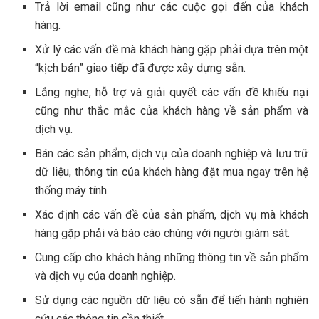
Trả lời email cũng như các cuộc gọi đến của khách
hàng.
Xử lý các vấn đề mà khách hàng gặp phải dựa trên một
“kịch bản” giao tiếp đã được xây dựng sẵn.
Lắng nghe, hỗ trợ và giải quyết các vấn đề khiếu nại
cũng như thắc mắc của khách hàng về sản phẩm và
dịch vụ.
Bán các sản phẩm, dịch vụ của doanh nghiệp và lưu trữ
dữ liệu, thông tin của khách hàng đặt mua ngay trên hệ
thống máy tính.
Xác định các vấn đề của sản phẩm, dịch vụ mà khách
hàng gặp phải và báo cáo chúng với người giám sát.
Cung cấp cho khách hàng những thông tin về sản phẩm
và dịch vụ của doanh nghiệp.
Sử dụng các nguồn dữ liệu có sẵn để tiến hành nghiên
cứu các thông tin cần thiết.