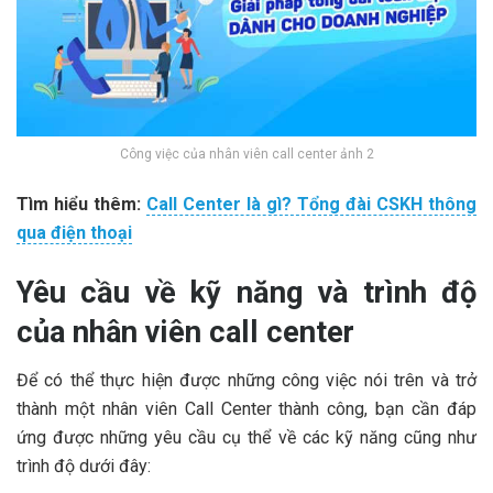
Công việc của nhân viên call center ảnh 2
Tìm hiểu thêm:
Call Center là gì? Tổng đài CSKH thông
qua điện thoại
Yêu cầu về kỹ năng và trình độ
của nhân viên call center
Để có thể thực hiện được những công việc nói trên và trở
thành một nhân viên Call Center thành công, bạn cần đáp
ứng được những yêu cầu cụ thể về các kỹ năng cũng như
trình độ dưới đây: