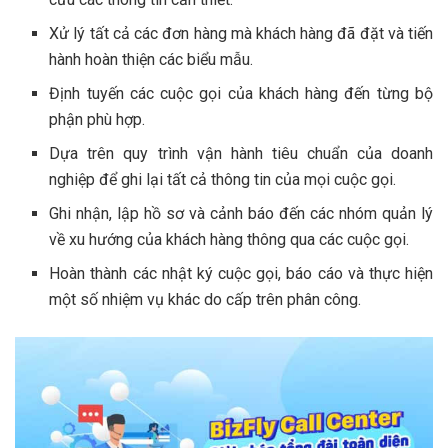
Xử lý tất cả các đơn hàng mà khách hàng đã đặt và tiến
hành hoàn thiện các biểu mẫu.
Định tuyến các cuộc gọi của khách hàng đến từng bộ
phận phù hợp.
Dựa trên quy trình vận hành tiêu chuẩn của doanh
nghiệp để ghi lại tất cả thông tin của mọi cuộc gọi.
Ghi nhận, lập hồ sơ và cảnh báo đến các nhóm quản lý
về xu hướng của khách hàng thông qua các cuộc gọi.
Hoàn thành các nhật ký cuộc gọi, báo cáo và thực hiện
một số nhiệm vụ khác do cấp trên phân công.