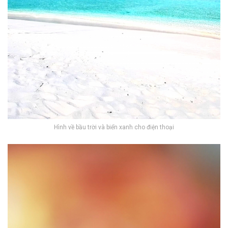
Hình về bầu trời và biển xanh cho điện thoại