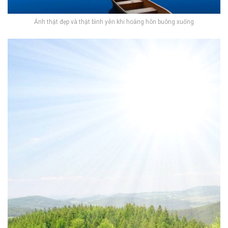
Ảnh thật đẹp và thật bình yên khi hoàng hôn buông xuống