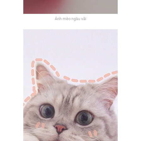
Ảnh mèo ngầu vãi