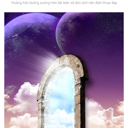
Hoàng hôn buông xuống trên bãi biển sẽ làm ảnh nền điện thoại đẹp