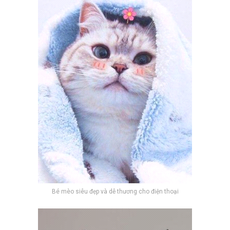
Bé mèo siêu đẹp và dễ thương cho điện thoại