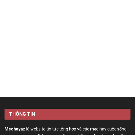
THÔNG TIN
Meohayaz
là website tin tức tổng hợp và các mẹo hay cuộc sống