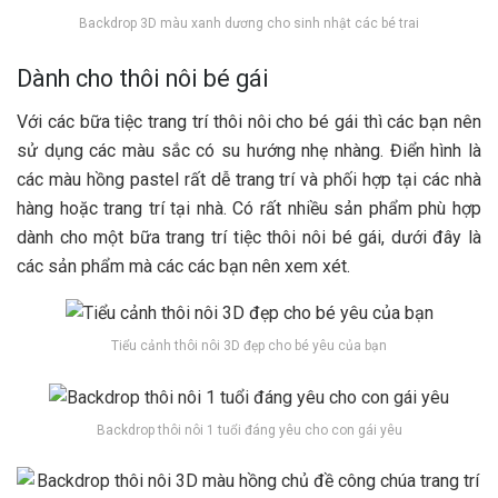
Backdrop 3D màu xanh dương cho sinh nhật các bé trai
Dành cho thôi nôi bé gái
Với các bữa tiệc trang trí thôi nôi cho bé gái thì các bạn nên
sử dụng các màu sắc có su hướng nhẹ nhàng. Điển hình là
các màu hồng pastel rất dễ trang trí và phối hợp tại các nhà
hàng hoặc trang trí tại nhà. Có rất nhiều sản phẩm phù hợp
dành cho một bữa trang trí tiệc thôi nôi bé gái, dưới đây là
các sản phẩm mà các các bạn nên xem xét.
Tiểu cảnh thôi nôi 3D đẹp cho bé yêu của bạn
Backdrop thôi nôi 1 tuổi đáng yêu cho con gái yêu