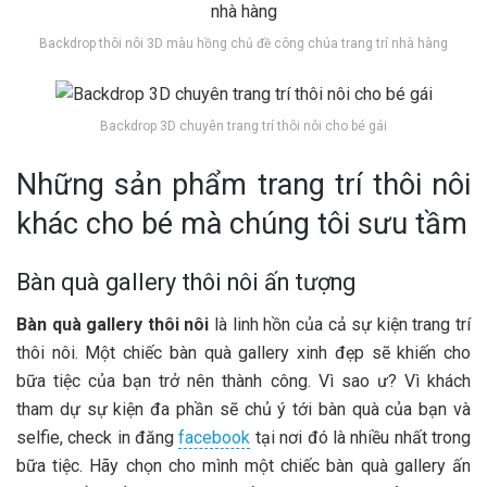
Backdrop thôi nôi 3D màu hồng chủ đề công chúa trang trí nhà hàng
Backdrop 3D chuyên trang trí thôi nôi cho bé gái
Những sản phẩm trang trí thôi nôi
khác cho bé mà chúng tôi sưu tầm
Bàn quà gallery thôi nôi ấn tượng
Bàn quà gallery thôi nôi
là linh hồn của cả sự kiện trang trí
thôi nôi. Một chiếc bàn quà gallery xinh đẹp sẽ khiến cho
bữa tiệc của bạn trở nên thành công. Vì sao ư? Vì khách
tham dự sự kiện đa phần sẽ chủ ý tới bàn quà của bạn và
selfie, check in đăng
facebook
tại nơi đó là nhiều nhất trong
bữa tiệc. Hãy chọn cho mình một chiếc bàn quà gallery ấn