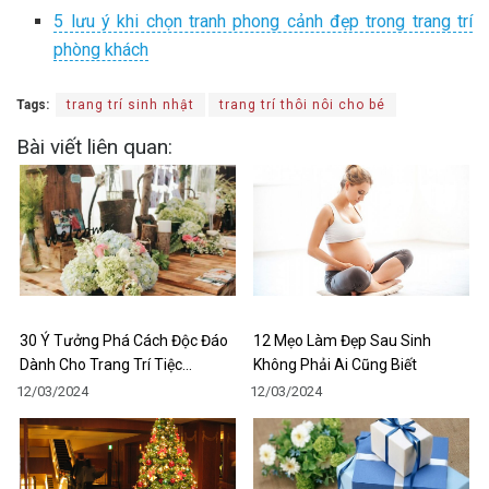
5 lưu ý khi chọn tranh phong cảnh đẹp trong trang trí
phòng khách
Tags:
trang trí sinh nhật
trang trí thôi nôi cho bé
Bài viết liên quan:
30 Ý Tưởng Phá Cách Độc Đáo
12 Mẹo Làm Đẹp Sau Sinh
Dành Cho Trang Trí Tiệc…
Không Phải Ai Cũng Biết
12/03/2024
12/03/2024