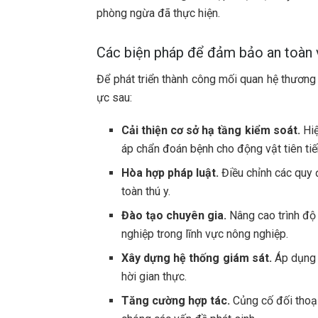
phòng ngừa đã thực hiện.
Các biện pháp để đảm bảo an toàn 
Để phát triển thành công mối quan hệ thương 
ực sau:
Cải thiện cơ sở hạ tầng kiểm soát.
Hiệ
áp chẩn đoán bệnh cho động vật tiên tiế
Hòa hợp pháp luật.
Điều chỉnh các quy 
toàn thú y.
Đào tạo chuyên gia.
Nâng cao trình độ
nghiệp trong lĩnh vực nông nghiệp.
Xây dựng hệ thống giám sát.
Áp dụng c
hời gian thực.
Tăng cường hợp tác.
Củng cố đối thoại