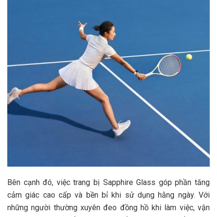
Bên cạnh đó, việc trang bị Sapphire Glass góp phần tăng
cảm giác cao cấp và bền bỉ khi sử dụng hằng ngày. Với
những người thường xuyên đeo đồng hồ khi làm việc, vận