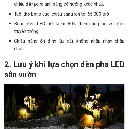
chiếu để tạo ra ánh sáng có hướng khác nhau.
Tuổi thọ bóng cao, chiếu sáng lên tới 65.000 giờ.
Bóng đèn LED tiết kiệm 80% điện năng so với đèn
truyền thống.
Chiếu sáng ổn định lâu dài, không nhấp nháy chập
chờn.
2. Lưu ý khi lựa chọn đèn pha LED
sân vườn