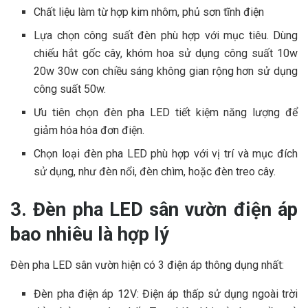
Chất liệu làm từ hợp kim nhôm, phủ sơn tĩnh điện
Lựa chọn công suất đèn phù hợp với mục tiêu. Dùng
chiếu hắt gốc cây, khóm hoa sử dụng công suất 10w
20w 30w con chiều sáng không gian rộng hơn sử dụng
công suất 50w.
Ưu tiên chọn đèn pha LED tiết kiệm năng lượng để
giảm hóa hóa đơn điện.
Chọn loại đèn pha LED phù hợp với vị trí và mục đích
sử dụng, như đèn nổi, đèn chìm, hoặc đèn treo cây.
3. Đèn pha LED sân vườn điện áp
bao nhiêu là hợp lý
Đèn pha LED sân vườn hiện có 3 điện áp thông dụng nhất:
Đèn pha điện áp 12V: Điện áp thấp sử dụng ngoài trời