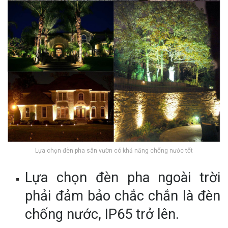
Lựa chọn đèn pha sân vườn có khả năng chống nước tốt
Lựa chọn đèn pha ngoài trời
phải đảm bảo chắc chắn là đèn
chống nước, IP65 trở lên.