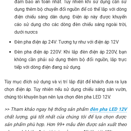
đảm bảo an toàn nhất. Tuy nhiên khi sử dụng cần sử
dụng thêm bộ chuyển đổi nguồn để có thể lắp với dòng
điện chiếu sáng dân dụng. Điện áp này được khuyến
cáo sử dụng cho các dòng đèn chiếu sáng ngoài trời,
dưới nươcs
Đèn pha điện áp 24V: Tương tự như với điện áp 12V
Đèn pha điện áp 220V: Khi lắp đèn điện áp 220V, bạn
không cần phải sử dụng thêm bộ đổi nguồn, lắp trực
tiếp với dòng điện đang sử dụng.
Tùy mục đích sử dụng và vị trí lắp đặt để khách đưa ra lựa
chọn điện áp. Tuy nhiên nếu sử dụng chiếu sáng sân vườn,
chúng tôi khuyên bạn nên lựa chọn đèn pha LED 12V.
>> Tham khảo ngay hệ thống sản phẩm
đèn pha LED 12V
chất lượng, giá tốt nhất của chúng tôi để lựa chọn được
sản phẩm phù hợp. Hơn 99+ mẫu đèn được sản xuất theo