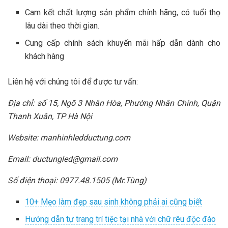
Cam kết chất lượng sản phẩm chính hãng, có tuổi thọ
lâu dài theo thời gian.
Cung cấp chính sách khuyến mãi hấp dẫn dành cho
khách hàng
Liên hệ với chúng tôi để được tư vấn:
Địa chỉ: số 15, Ngõ 3 Nhân Hòa, Phường Nhân Chính, Quận
Thanh Xuân, TP Hà Nội
Website: manhinhledductung.com
Email:
ductungled@gmail.com
Số điện thoại: 0977.48.1505 (Mr.Tùng)
10+ Mẹo làm đẹp sau sinh không phải ai cũng biết
Hướng dẫn tự trang trí tiệc tại nhà với chữ rêu độc đáo