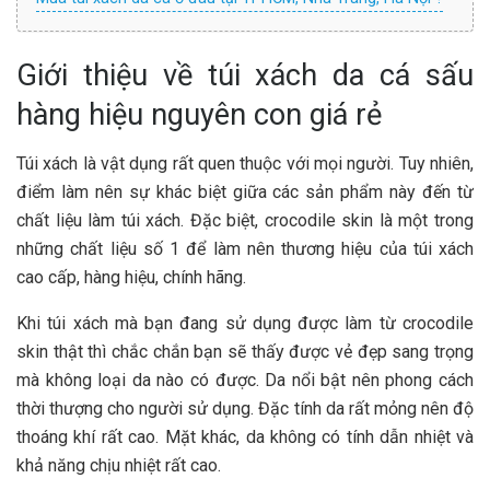
Giới thiệu về túi xách da cá sấu
hàng hiệu nguyên con giá rẻ
Túi xách là vật dụng rất quen thuộc với mọi người. Tuy nhiên,
điểm làm nên sự khác biệt giữa các sản phẩm này đến từ
chất liệu làm túi xách. Đặc biệt, crocodile skin là một trong
những chất liệu số 1 để làm nên thương hiệu của túi xách
cao cấp, hàng hiệu, chính hãng.
Khi túi xách mà bạn đang sử dụng được làm từ crocodile
skin thật thì chắc chắn bạn sẽ thấy được vẻ đẹp sang trọng
mà không loại da nào có được. Da nổi bật nên phong cách
thời thượng cho người sử dụng. Đặc tính da rất mỏng nên độ
thoáng khí rất cao. Mặt khác, da không có tính dẫn nhiệt và
khả năng chịu nhiệt rất cao.