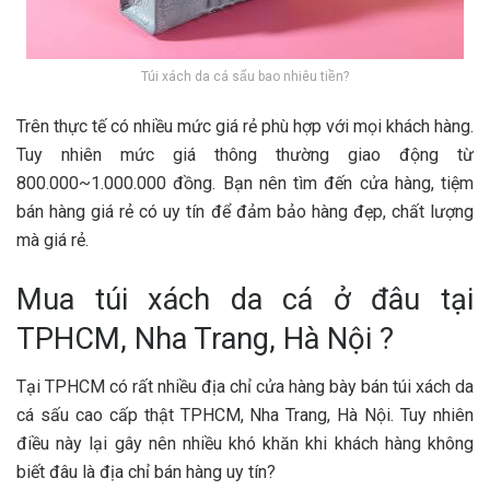
Túi xách da cá sấu bao nhiêu tiền?
Trên thực tế có nhiều mức giá rẻ phù hợp với mọi khách hàng.
Tuy nhiên mức giá thông thường giao động từ
800.000~1.000.000 đồng. Bạn nên tìm đến cửa hàng, tiệm
bán hàng giá rẻ có uy tín để đảm bảo hàng đẹp, chất lượng
mà giá rẻ.
Mua túi xách da cá ở đâu tại
TPHCM, Nha Trang, Hà Nội ?
Tại TPHCM có rất nhiều địa chỉ cửa hàng bày bán túi xách da
cá sấu cao cấp thật TPHCM, Nha Trang, Hà Nội. Tuy nhiên
điều này lại gây nên nhiều khó khăn khi khách hàng không
biết đâu là địa chỉ bán hàng uy tín?