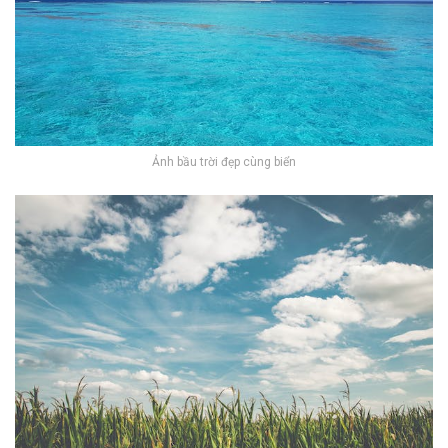
Ảnh bầu trời đẹp cùng biển