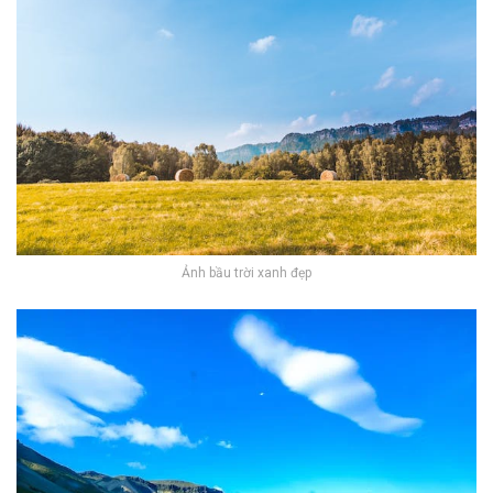
Ảnh bầu trời xanh đẹp