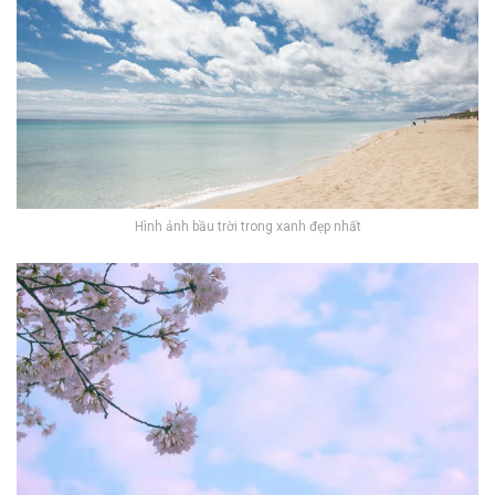
Hình ảnh bầu trời trong xanh đẹp nhất