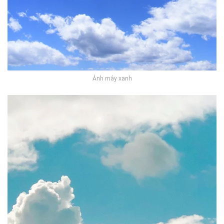
Ảnh mây xanh