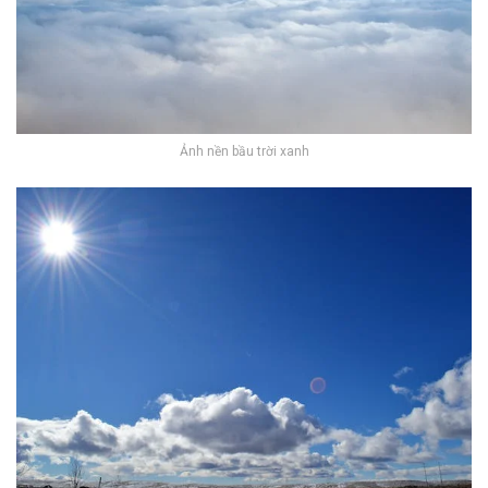
Ảnh nền bầu trời xanh