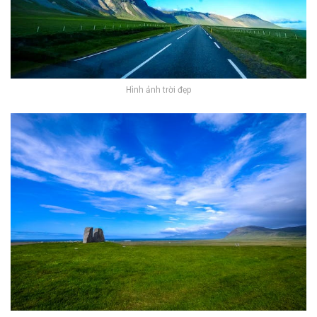
Hình ảnh trời đẹp