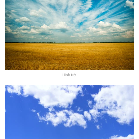
Hình trời