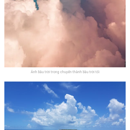
Ảnh bầu trời trong chuyển thành bầu trời tối