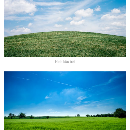
Hình bầu trời