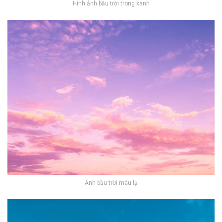
Hình ảnh bầu trời trong xanh
Ảnh bầu trời màu lạ