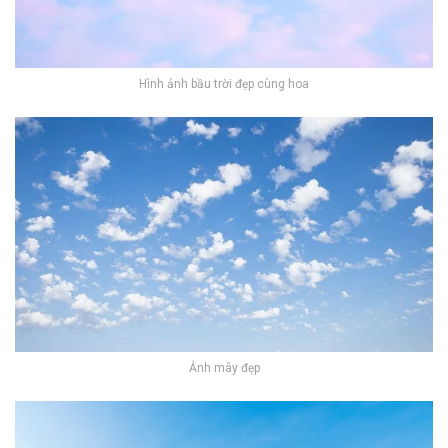
Hình ảnh bầu trời đẹp cùng hoa
Ảnh mây đẹp