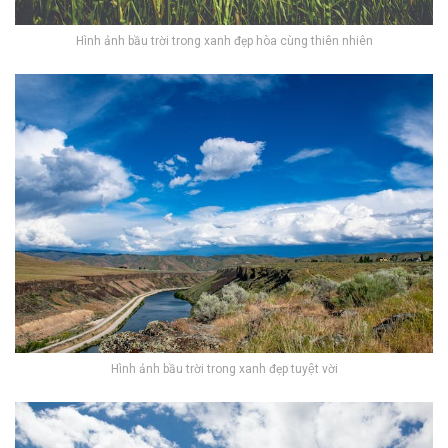
Hình ảnh bầu trời trong xanh đẹp hòa cùng thiên nhiên
Hình ảnh bầu trời trong xanh đẹp tuyệt vời