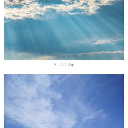
Hình trời đẹp