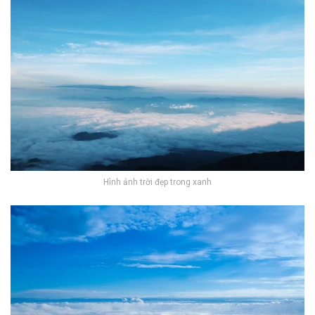
Hình ảnh trời đẹp trong xanh