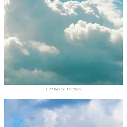
Hình nền bầu trời xanh