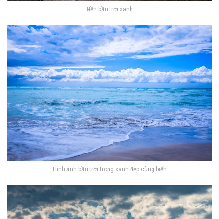
Nền bầu trời xanh
Hình ảnh bầu trời trong xanh đẹp cùng biển