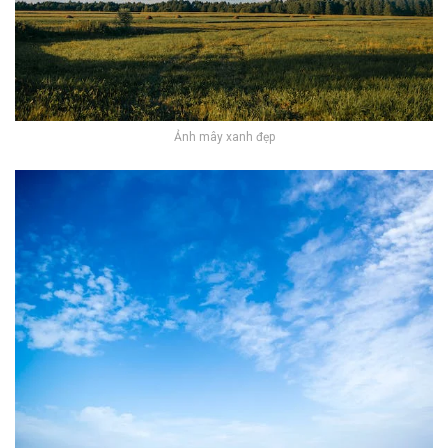
Ảnh mây xanh đẹp