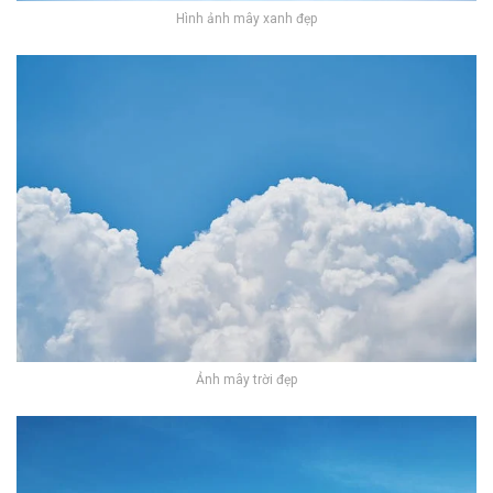
Hình ảnh mây xanh đẹp
Ảnh mây trời đẹp