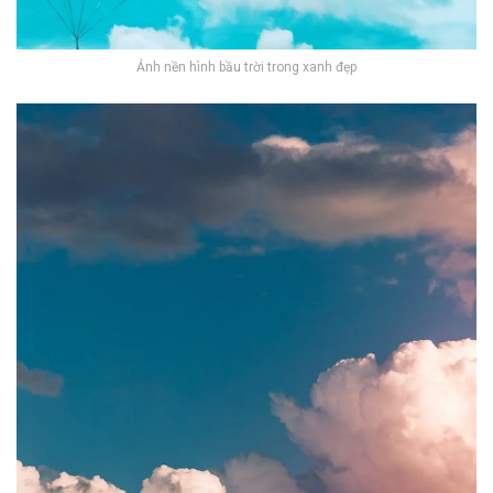
Ảnh nền hình bầu trời trong xanh đẹp