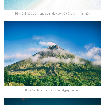
Hình ảnh bầu trời trong xanh đẹp có thể dùng làm hình nền
Hình ảnh bầu trời trong xanh đẹp quanh núi