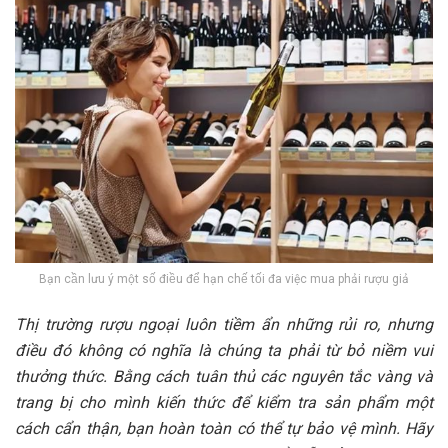
Bạn cần lưu ý một số điều để hạn chế tối đa việc mua phải rượu giả
Thị trường rượu ngoại luôn tiềm ẩn những rủi ro, nhưng
điều đó không có nghĩa là chúng ta phải từ bỏ niềm vui
thưởng thức. Bằng cách tuân thủ các nguyên tắc vàng và
trang bị cho mình kiến thức để kiểm tra sản phẩm một
cách cẩn thận, bạn hoàn toàn có thể tự bảo vệ mình. Hãy