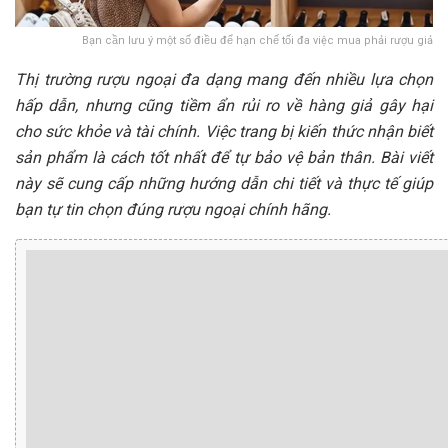
Bạn cần lưu ý một số điều để hạn chế tối đa việc mua phải rượu giả
Thị trường rượu ngoại đa dạng mang đến nhiều lựa chọn
hấp dẫn, nhưng cũng tiềm ẩn rủi ro về hàng giả gây hại
cho sức khỏe và tài chính. Việc trang bị kiến thức nhận biết
sản phẩm là cách tốt nhất để tự bảo vệ bản thân. Bài viết
này sẽ cung cấp những hướng dẫn chi tiết và thực tế giúp
bạn tự tin chọn đúng rượu ngoại chính hãng.