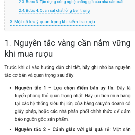
2.3. Bước 3: Tận dụng công nghệ chống giả của nhà sản xuất
2.4. Bước 4: Quan sát chất lỏng bên trong
3. Một số lưu ý quan trọng khi kiểm tra rượu
1. Nguyên tắc vàng cần nắm vững
khi mua rượu
Trước khi đi vào hướng dẫn chi tiết, hãy ghi nhớ ba nguyên
tắc cơ bản và quan trọng sau đây:
Nguyên tắc 1 – Lựa chọn điểm bán uy tín:
Đây là
tuyến phòng thủ quan trọng nhất. Hãy ưu tiên mua hàng
tại các hệ thống siêu thị lớn, cửa hàng chuyên doanh có
giấy phép, hoặc các nhà phân phối chính thức để đảm
bảo nguồn gốc sản phẩm.
Nguyên tắc 2 – Cảnh giác với giá quá rẻ:
Một sản