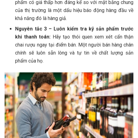
phẩm có giá thấp hơn đáng kể so với mặt bằng chung
của thị trường là một dấu hiệu báo động hàng đầu về
khả năng đó là hàng giả.
Nguyên tắc 3 – Luôn kiểm tra kỹ sản phẩm trước
khi thanh toán:
Hãy tạo thói quen xem xét cẩn thận
chai rượu ngay tại điểm bán. Một người bán hàng chân
chính sẽ luôn sẵn lòng và tự tin về chất lượng sản
phẩm của họ.