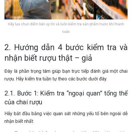
Hãy lựa chọn điểm bán uy tín và luôn kiểm tra sản phẩm trước khi thanh
toán
2. Hướng dẫn 4 bước kiểm tra và
nhận biết rượu thật – giả
Đây là phần trọng tâm giúp bạn trực tiếp đánh giá một chai
rượu. Hãy kiểm tra tuần tự theo các bước dưới đây.
2.1. Bước 1: Kiểm tra “ngoại quan” tổng thể
của chai rượu
Hãy bắt đầu bằng việc quan sát những yếu tố bên ngoài dễ
nhận biết nhất: