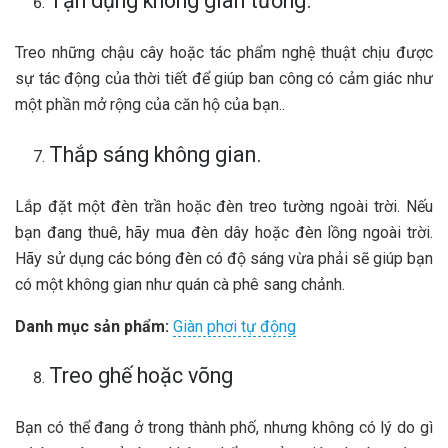
Tận dụng không gian tường.
Treo những chậu cây hoặc tác phẩm nghệ thuật chịu được
sự tác động của thời tiết để giúp ban công có cảm giác như
một phần mở rộng của căn hộ của bạn..
Thắp sáng không gian.
Lắp đặt một đèn trần hoặc đèn treo tường ngoài trời. Nếu
bạn đang thuê, hãy mua đèn dây hoặc đèn lồng ngoài trời.
Hãy sử dụng các bóng đèn có độ sáng vừa phải sẽ giúp bạn
có một không gian như quán cà phê sang chảnh.
Danh mục sản phẩm:
Giàn phơi tự động
Treo ghế hoặc võng
Bạn có thể đang ở trong thành phố, nhưng không có lý do gì