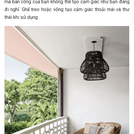
mà ban công của bạn không thể tạo cảm giác như bạn đang
đi nghỉ. Ghế treo hoặc võng tạo cảm giác thoải mái và thư
thái khi sử dụng.