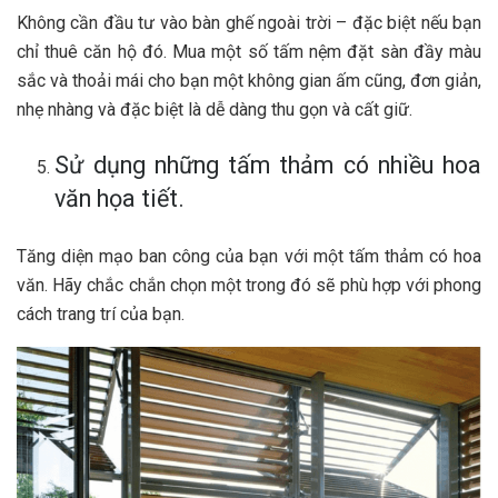
Không cần đầu tư vào bàn ghế ngoài trời – đặc biệt nếu bạn
chỉ thuê căn hộ đó. Mua một số tấm nệm đặt sàn đầy màu
sắc và thoải mái cho bạn một không gian ấm cũng, đơn giản,
nhẹ nhàng và đặc biệt là dễ dàng thu gọn và cất giữ.
Sử dụng những tấm thảm có nhiều hoa
văn họa tiết.
Tăng diện mạo ban công của bạn với một tấm thảm có hoa
văn. Hãy chắc chắn chọn một trong đó sẽ phù hợp với phong
cách trang trí của bạn.