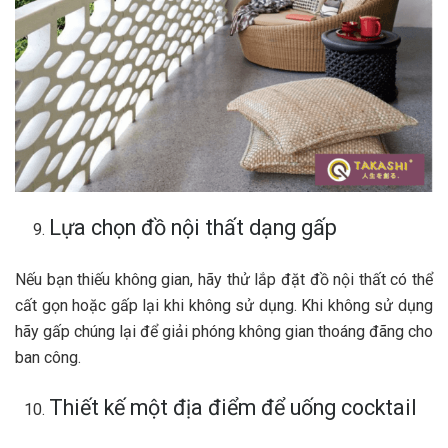
Lựa chọn đồ nội thất dạng gấp
Nếu bạn thiếu không gian, hãy thử lắp đặt đồ nội thất có thể
cất gọn hoặc gấp lại khi không sử dụng. Khi không sử dụng
hãy gấp chúng lại để giải phóng không gian thoáng đãng cho
ban công.
Thiết kế một địa điểm để uống cocktail