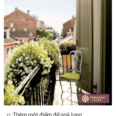
Thêm một điểm để ngả lưng