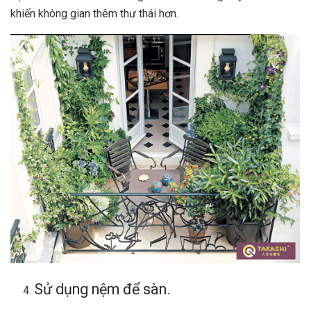
khiến không gian thêm thư thái hơn.
Sử dụng nệm để sàn.