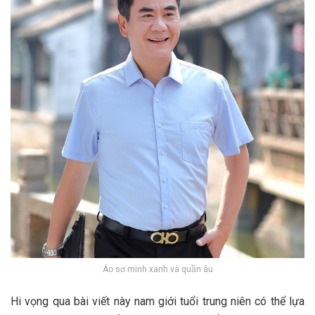
Áo sơ minh xanh và quần âu
Hi vọng qua bài viết này nam giới tuổi trung niên có thể lựa