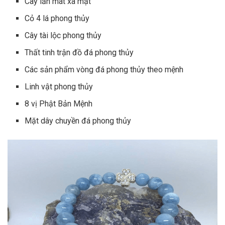
Cây lăn mát xa mặt
Cỏ 4 lá phong thủy
Cây tài lộc phong thủy
Thất tinh trận đồ đá phong thủy
Các sản phẩm vòng đá phong thủy theo mệnh
Linh vật phong thủy
8 vị Phật Bản Mệnh
Mặt dây chuyền đá phong thủy