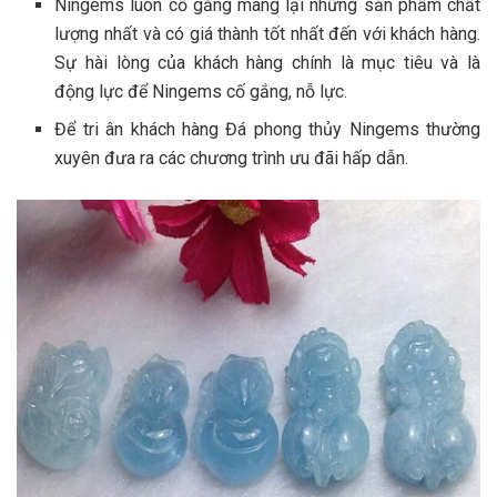
Ningems luôn cố gắng mang lại những sản phẩm chất
lượng nhất và có giá thành tốt nhất đến với khách hàng.
Sự hài lòng của khách hàng chính là mục tiêu và là
động lực để Ningems cố gắng, nỗ lực.
Để tri ân khách hàng Đá phong thủy Ningems thường
xuyên đưa ra các chương trình ưu đãi hấp dẫn.