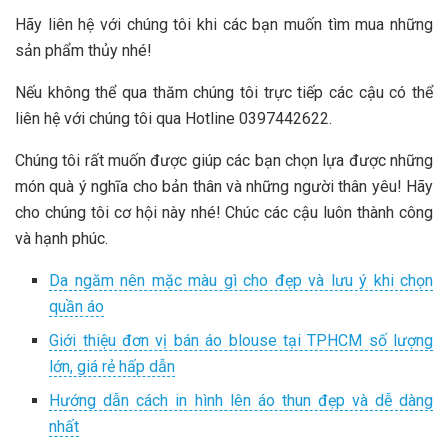
Hãy liên hệ với chúng tôi khi các bạn muốn tìm mua những
sản phẩm thủy nhé!
Nếu không thể qua thăm chúng tôi trực tiếp các cậu có thể
liên hệ với chúng tôi qua Hotline 0397442622.
Chúng tôi rất muốn được giúp các bạn chọn lựa được những
món quà ý nghĩa cho bản thân và những người thân yêu! Hãy
cho chúng tôi cơ hội này nhé! Chúc các cậu luôn thành công
và hạnh phúc.
Da ngăm nên mặc màu gì cho đẹp và lưu ý khi chọn
quần áo
Giới thiệu đơn vị bán áo blouse tại TPHCM số lượng
lớn, giá rẻ hấp dẫn
Hướng dẫn cách in hình lên áo thun đẹp và dễ dàng
nhất