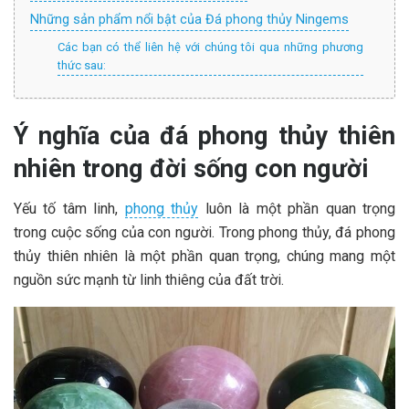
Những sản phẩm nổi bật của Đá phong thủy Ningems
Các bạn có thể liên hệ với chúng tôi qua những phương
thức sau:
Ý nghĩa của đá phong thủy thiên
nhiên trong đời sống con người
Yếu tố tâm linh,
phong thủy
luôn là một phần quan trọng
trong cuộc sống của con người. Trong phong thủy, đá phong
thủy thiên nhiên là một phần quan trọng, chúng mang một
nguồn sức mạnh từ linh thiêng của đất trời.