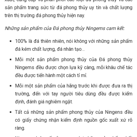
sản phẩm trang sức từ đá phong thủy uy tín và chất lượng
trên thị trường đá phong thủy hiện nay.
Những sản phẩm của Đá phong thủy Ningems cam kết:
100% là đá thiên nhiên, nói không với những sản phẩm
đá kém chất lượng, đá nhân tạo…
Mỗi một sản phẩm phong thủy của Đá phong thủy
Ningems đều được chọn lựa kỹ càng, mỗi khâu chế tác
đều được tiến hành một cách tỉ mỉ.
Mỗi một sản phẩm của hãng trước khi được đưa ra thị
trường, đến với tay người tiêu dùng đều được kiểm
định, đánh giá nghiêm ngặt.
Tất cả những sản phẩm phong thủy của Ningens đều
có giấy chứng nhận kiểm định nguồn gốc xuất xứ rõ
ràng.