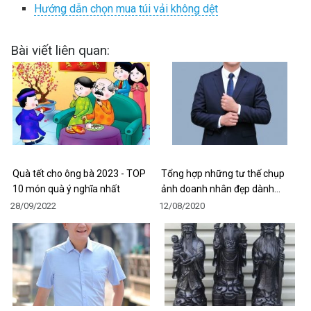
Hướng dẫn chọn mua túi vải không dệt
Bài viết liên quan:
Quà tết cho ông bà 2023 - TOP
Tổng hợp những tư thế chụp
10 món quà ý nghĩa nhất
ảnh doanh nhân đẹp dành…
28/09/2022
12/08/2020