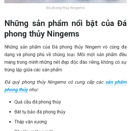
Đá phong thủy Ningems
Những sản phẩm nổi bật của Đá
phong thủy Ningems
Những sản phẩm của Đá phong thủy Ningem vô cùng đa
dạng và phong phú về chủng loại. Mỗi một sản phẩm đều
mang trong mình những nét đẹp độc đáo riêng, không có sự
trùng lặp giữa các sản phẩm.
Đá quý phong thủy Ningems có cung cấp các
sản phẩm
phong thủy
như:
Quả cầu đá phong thủy
Bát tụ bảo đá phong thủy
Tháp văn xương