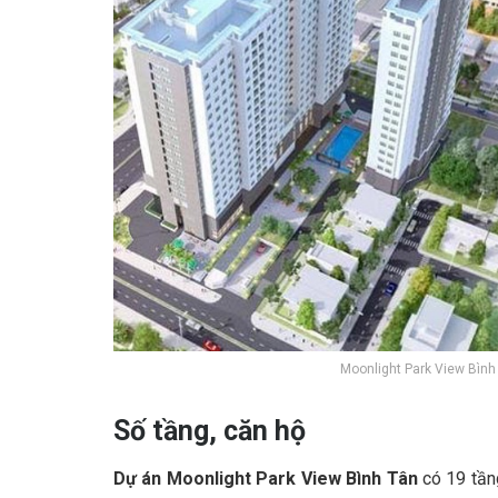
Moonlight Park View Bình Tân 
Số tầng, căn hộ
Dự án Moonlight Park View Bình Tân
có 19 tần