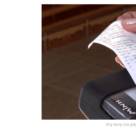
Ứng dụng của giấy