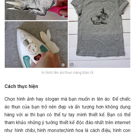
In hình lên áo thun nằng Bàn Ủi
Cách thực hiện
:
Chọn hình ảnh hay slogan mà bạn muốn in lên áo: Để chiếc
áo thun của bạn trở nên đẹp và ấn tượng hơn không dụng
hàng với ai thì bạn có thể tự tay mình thiết kế. Bạn có thể
tham khảo những ý tưởng thiết kế độc đáo nhất trên internet
như: hình chibi, hình monster,hình hoa lá cách điệu, hình con