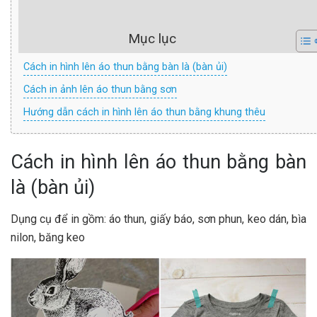
Mục lục
Cách in hình lên áo thun bằng bàn là (bàn ủi)
Cách in ảnh lên áo thun bằng sơn
Hướng dẫn cách in hình lên áo thun bằng khung thêu
Cách in hình lên áo thun bằng bàn
là (bàn ủi)
Dụng cụ để in gồm: áo thun, giấy báo, sơn phun, keo dán, bìa
nilon, băng keo