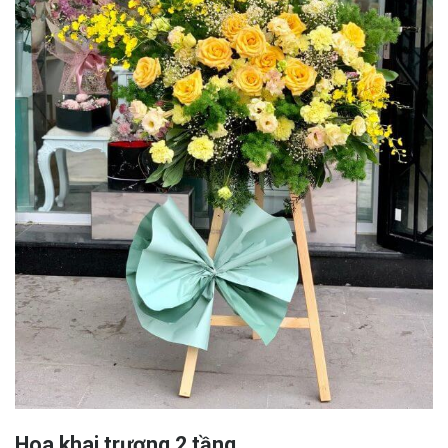
Hoa khai trương 2 tầng