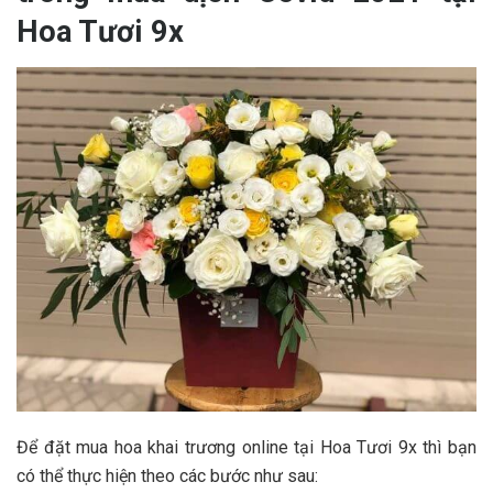
Hoa Tươi 9x
Để đặt mua hoa khai trương online tại Hoa Tươi 9x thì bạn
có thể thực hiện theo các bước như sau: