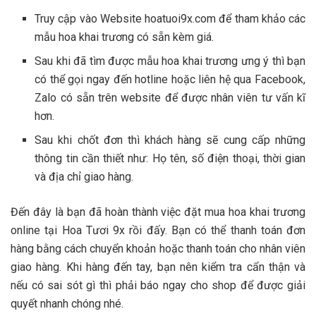
Truy cập vào Website hoatuoi9x.com để tham khảo các
mẫu hoa khai trương có sẵn kèm giá.
Sau khi đã tìm được mẫu hoa khai trương ưng ý thì bạn
có thể gọi ngay đến hotline hoặc liên hệ qua Facebook,
Zalo có sẵn trên website để được nhân viên tư vấn kĩ
hơn.
Sau khi chốt đơn thì khách hàng sẽ cung cấp những
thông tin cần thiết như: Họ tên, số điện thoại, thời gian
và địa chỉ giao hàng.
Đến đây là bạn đã hoàn thành việc đặt mua hoa khai trương
online tại Hoa Tươi 9x rồi đấy. Bạn có thể thanh toán đơn
hàng bằng cách chuyển khoản hoặc thanh toán cho nhân viên
giao hàng. Khi hàng đến tay, bạn nên kiểm tra cẩn thận và
nếu có sai sót gì thì phải báo ngay cho shop để được giải
quyết nhanh chóng nhé.