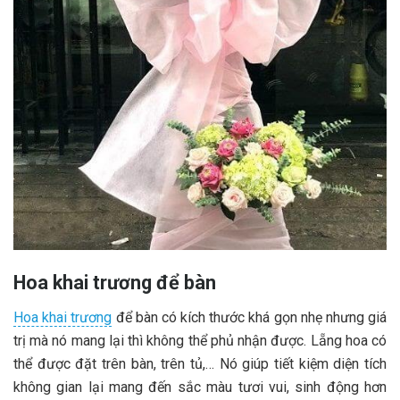
Hoa khai trương để bàn
Hoa khai trương
để bàn có kích thước khá gọn nhẹ nhưng giá
trị mà nó mang lại thì không thể phủ nhận được. Lẵng hoa có
thể được đặt trên bàn, trên tủ,… Nó giúp tiết kiệm diện tích
không gian lại mang đến sắc màu tươi vui, sinh động hơn