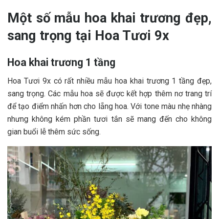
Một số mẫu hoa khai trương đẹp,
sang trọng tại Hoa Tươi 9x
Hoa khai trương 1 tầng
Hoa Tươi 9x có rất nhiều mẫu hoa khai trương 1 tầng đẹp,
sang trọng. Các mẫu hoa sẽ được kết hợp thêm nơ trang trí
để tạo điểm nhấn hơn cho lẵng hoa. Với tone màu nhẹ nhàng
nhưng không kém phần tươi tắn sẽ mang đến cho không
gian buổi lễ thêm sức sống.