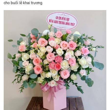
cho buổi lễ khai trương.