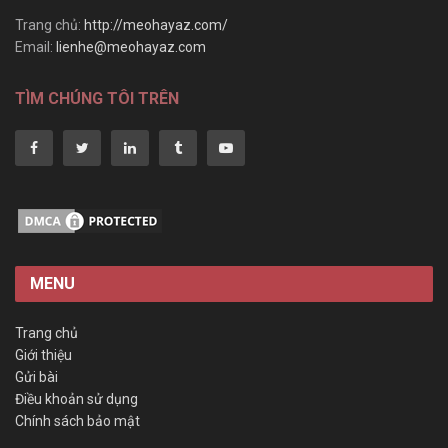
Trang chủ:
http://meohayaz.com/
Email:
lienhe@meohayaz.com
TÌM CHÚNG TÔI TRÊN
MENU
Trang chủ
Giới thiệu
Gửi bài
Điều khoản sử dụng
Chính sách bảo mật