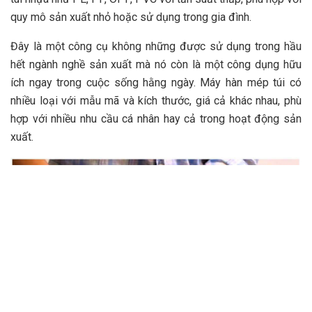
quy mô sản xuất nhỏ hoặc sử dụng trong gia đình.
Đây là một công cụ không những được sử dụng trong hầu
hết ngành nghề sản xuất mà nó còn là một công dụng hữu
ích ngay trong cuộc sống hằng ngày. Máy hàn mép túi có
nhiều loại với mẫu mã và kích thước, giá cả khác nhau, phù
hợp với nhiều nhu cầu cá nhân hay cả trong hoạt động sản
xuất.