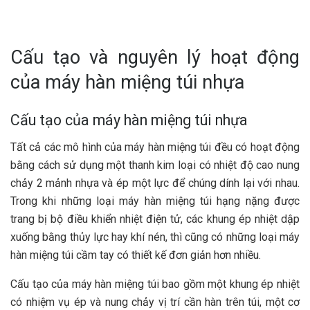
Cấu tạo và nguyên lý hoạt động
của máy hàn miệng túi nhựa
Cấu tạo của máy hàn miệng túi nhựa
Tất cả các mô hình của máy hàn miệng túi đều có hoạt động
bằng cách sử dụng một thanh kim loại có nhiệt độ cao nung
chảy 2 mảnh nhựa và ép một lực để chúng dính lại với nhau.
Trong khi những loại máy hàn miệng túi hạng nặng được
trang bị bộ điều khiển nhiệt điện tử, các khung ép nhiệt dập
xuống bằng thủy lực hay khí nén, thì cũng có những loại máy
hàn miệng túi cầm tay có thiết kế đơn giản hơn nhiều.
Cấu tạo của máy hàn miệng túi bao gồm một khung ép nhiệt
có nhiệm vụ ép và nung chảy vị trí cần hàn trên túi, một cơ