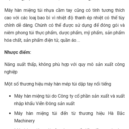
Máy hàn miệng túi nhựa cầm tay cũng có tính tương thích
cao với các loaj bao bì vì nhiệt độ thanh ép nhiệt có thể tùy
chỉnh dễ dàng. Chúnh có thể được sử dụng để đóng gói và
niêm phong túi thực phẩm, dược phẩm, mỹ phẩm, sản phẩm
hóa chất, sản phẩm điện tử, quần áo….
Nhược điểm:
Năng suất thấp, không phù hợp với quy mô sản xuất công
nghiệp
Một số thương hiệu máy hàn mép túi dập tay nổi tiếng
Máy hàn miệng túi do Công ty cổ phần sản xuất và xuất
nhập khẩu Viễn Đông sản xuất
Máy hàn miệng túi đến từ thương hiệu Hà Bắc
Machinery