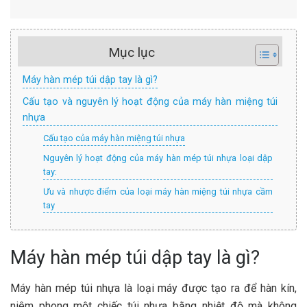
Mục lục
Máy hàn mép túi dập tay là gì?
Cấu tạo và nguyên lý hoạt động của máy hàn miệng túi
nhựa
Cấu tạo của máy hàn miệng túi nhựa
Nguyên lý hoạt động của máy hàn mép túi nhựa loại dập
tay:
Ưu và nhược điểm của loại máy hàn miệng túi nhựa cầm
tay
Máy hàn mép túi dập tay là gì?
Máy hàn mép túi nhựa là loại máy được tạo ra để hàn kín,
niêm phong một chiếc túi nhựa bằng nhiệt độ mà không