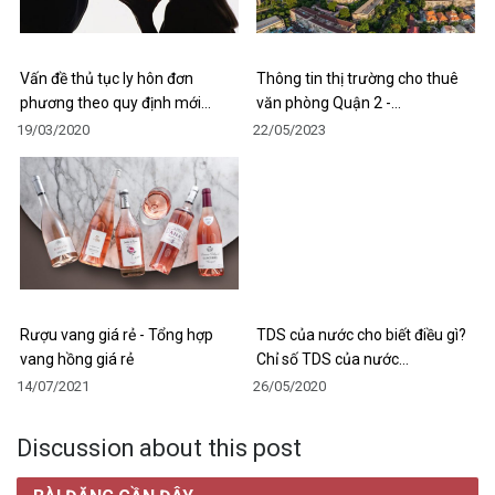
Vấn đề thủ tục ly hôn đơn
Thông tin thị trường cho thuê
phương theo quy định mới…
văn phòng Quận 2 -…
19/03/2020
22/05/2023
Rượu vang giá rẻ - Tổng hợp
TDS của nước cho biết điều gì?
vang hồng giá rẻ
Chỉ số TDS của nước…
14/07/2021
26/05/2020
Discussion about this post