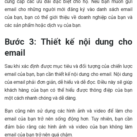
cung cấp các ưu đãi đặc biệt cho họ. Nếu bạn muốn gửi
email cho những người mới đăng ký vào danh sách email
của bạn, bạn có thể giới thiệu về doanh nghiệp của bạn và
các sản phẩm hoặc dịch vụ của bạn.
Bước 3: Thiết kế nội dung cho
email
Sau khi xác định được mục tiêu và đối tượng của chiến lược
email của bạn, bạn cần thiết kế nội dung cho email. Nội dung
của email phải đơn giản, dễ hiểu và dễ đọc. Điều này sẽ giúp
khách hàng của bạn có thể hiểu được thông điệp của bạn
một cách nhanh chóng và dễ dàng.
Bạn cũng nên sử dụng các hình ảnh và video để làm cho
email của bạn trở nên sống động hơn. Tuy nhiên, bạn cần
đảm bảo rằng các hình ảnh và video của bạn không làm
email của bạn trở nên quá chậm.