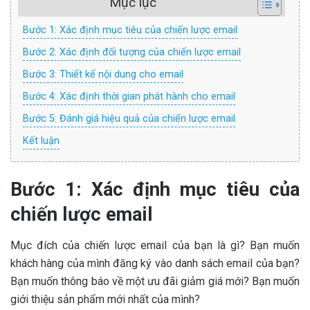
Mục lục
Bước 1: Xác định mục tiêu của chiến lược email
Bước 2: Xác định đối tượng của chiến lược email
Bước 3: Thiết kế nội dung cho email
Bước 4: Xác định thời gian phát hành cho email
Bước 5: Đánh giá hiệu quả của chiến lược email
Kết luận
Bước 1: Xác định mục tiêu của
chiến lược email
Mục đích của chiến lược email của bạn là gì? Bạn muốn
khách hàng của mình đăng ký vào danh sách email của bạn?
Bạn muốn thông báo về một ưu đãi giảm giá mới? Bạn muốn
giới thiệu sản phẩm mới nhất của mình?