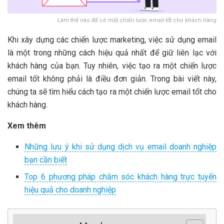
Làm thế nào để có một chiến lược email tốt cho khách hàng
Khi xây dựng các chiến lược marketing, việc sử dụng email
là một trong những cách hiệu quả nhất để giữ liên lạc với
khách hàng của bạn. Tuy nhiên, việc tạo ra một chiến lược
email tốt không phải là điều đơn giản. Trong bài viết này,
chúng ta sẽ tìm hiểu cách tạo ra một chiến lược email tốt cho
khách hàng.
Xem thêm
Những lưu ý khi sử dụng dịch vụ email doanh nghiệp
bạn cần biết
Top 6 phương pháp chăm sóc khách hàng trực tuyến
hiệu quả cho doanh nghiệp