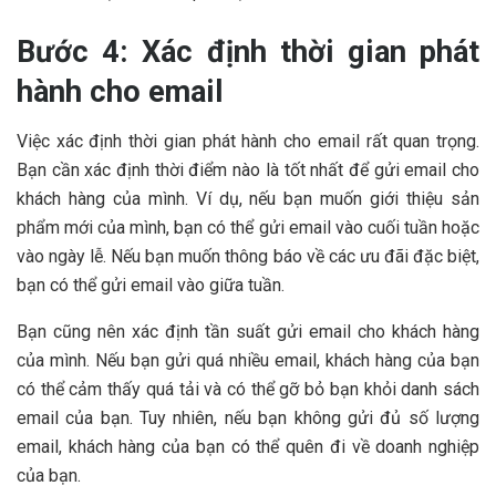
Bước 4: Xác định thời gian phát
hành cho email
Việc xác định thời gian phát hành cho email rất quan trọng.
Bạn cần xác định thời điểm nào là tốt nhất để gửi email cho
khách hàng của mình. Ví dụ, nếu bạn muốn giới thiệu sản
phẩm mới của mình, bạn có thể gửi email vào cuối tuần hoặc
vào ngày lễ. Nếu bạn muốn thông báo về các ưu đãi đặc biệt,
bạn có thể gửi email vào giữa tuần.
Bạn cũng nên xác định tần suất gửi email cho khách hàng
của mình. Nếu bạn gửi quá nhiều email, khách hàng của bạn
có thể cảm thấy quá tải và có thể gỡ bỏ bạn khỏi danh sách
email của bạn. Tuy nhiên, nếu bạn không gửi đủ số lượng
email, khách hàng của bạn có thể quên đi về doanh nghiệp
của bạn.