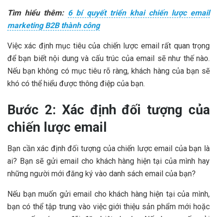
Tìm hiểu thêm:
6 bí quyết triển khai chiến lược email
marketing B2B thành công
Việc xác định mục tiêu của chiến lược email rất quan trọng
để bạn biết nội dung và cấu trúc của email sẽ như thế nào.
Nếu bạn không có mục tiêu rõ ràng, khách hàng của bạn sẽ
khó có thể hiểu được thông điệp của bạn.
Bước 2: Xác định đối tượng của
chiến lược email
Bạn cần xác định đối tượng của chiến lược email của bạn là
ai? Bạn sẽ gửi email cho khách hàng hiện tại của mình hay
những người mới đăng ký vào danh sách email của bạn?
Nếu bạn muốn gửi email cho khách hàng hiện tại của mình,
bạn có thể tập trung vào việc giới thiệu sản phẩm mới hoặc