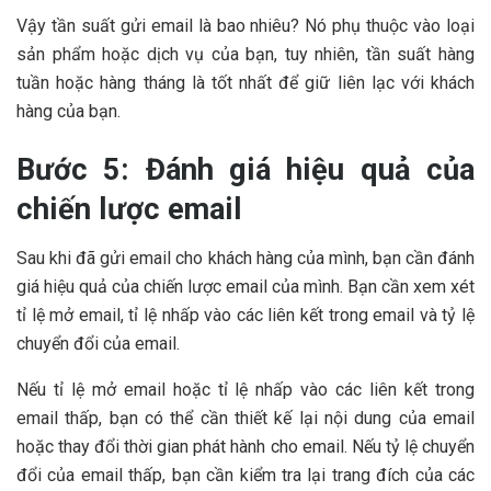
Vậy tần suất gửi email là bao nhiêu? Nó phụ thuộc vào loại
sản phẩm hoặc dịch vụ của bạn, tuy nhiên, tần suất hàng
tuần hoặc hàng tháng là tốt nhất để giữ liên lạc với khách
hàng của bạn.
Bước 5: Đánh giá hiệu quả của
chiến lược email
Sau khi đã gửi email cho khách hàng của mình, bạn cần đánh
giá hiệu quả của chiến lược email của mình. Bạn cần xem xét
tỉ lệ mở email, tỉ lệ nhấp vào các liên kết trong email và tỷ lệ
chuyển đổi của email.
Nếu tỉ lệ mở email hoặc tỉ lệ nhấp vào các liên kết trong
email thấp, bạn có thể cần thiết kế lại nội dung của email
hoặc thay đổi thời gian phát hành cho email. Nếu tỷ lệ chuyển
đổi của email thấp, bạn cần kiểm tra lại trang đích của các