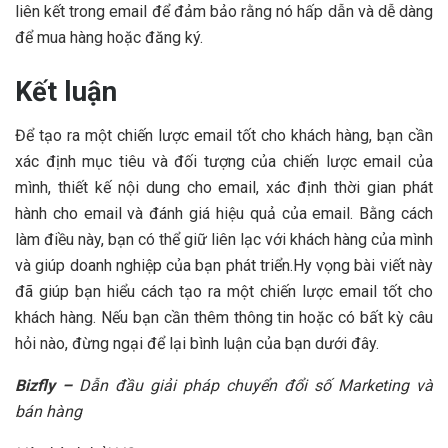
liên kết trong email để đảm bảo rằng nó hấp dẫn và dễ dàng
để mua hàng hoặc đăng ký.
Kết luận
Để tạo ra một chiến lược email tốt cho khách hàng, bạn cần
xác định mục tiêu và đối tượng của chiến lược email của
mình, thiết kế nội dung cho email, xác định thời gian phát
hành cho email và đánh giá hiệu quả của email. Bằng cách
làm điều này, bạn có thể giữ liên lạc với khách hàng của mình
và giúp doanh nghiệp của bạn phát triển.Hy vọng bài viết này
đã giúp bạn hiểu cách tạo ra một chiến lược email tốt cho
khách hàng. Nếu bạn cần thêm thông tin hoặc có bất kỳ câu
hỏi nào, đừng ngại để lại bình luận của bạn dưới đây.
Bizfly –
Dẫn đầu giải pháp chuyển đổi số Marketing và
bán hàng