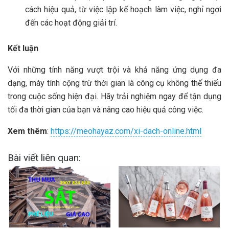
cách hiệu quả, từ việc lập kế hoạch làm việc, nghỉ ngơi
đến các hoạt động giải trí.
Kết luận
Với những tính năng vượt trội và khả năng ứng dụng đa
dạng, máy tính cộng trừ thời gian là công cụ không thể thiếu
trong cuộc sống hiện đại. Hãy trải nghiệm ngay để tận dụng
tối đa thời gian của bạn và nâng cao hiệu quả công việc.
Xem thêm
:
https://meohayaz.com/xi-dach-online.html
Bài viết liên quan: