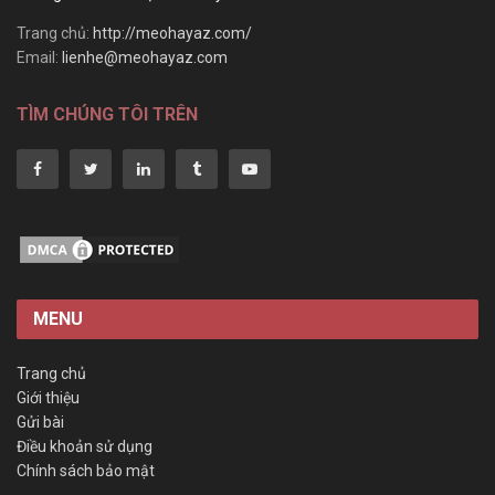
Trang chủ:
http://meohayaz.com/
Email:
lienhe@meohayaz.com
TÌM CHÚNG TÔI TRÊN
MENU
Trang chủ
Giới thiệu
Gửi bài
Điều khoản sử dụng
Chính sách bảo mật