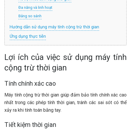
Đa năng và linh hoạt
Bảng so sánh
Hướng dẫn sử dụng máy tính cộng trừ thời gian
Ứng dụng thực tiễn
Lợi ích của việc sử dụng máy tính
cộng trừ thời gian
Tính chính xác cao
Máy tính cộng trừ thời gian giúp đảm bảo tính chính xác cao
nhất trong các phép tính thời gian, tránh các sai sót có thể
xảy ra khi tính toán bằng tay.
Tiết kiệm thời gian