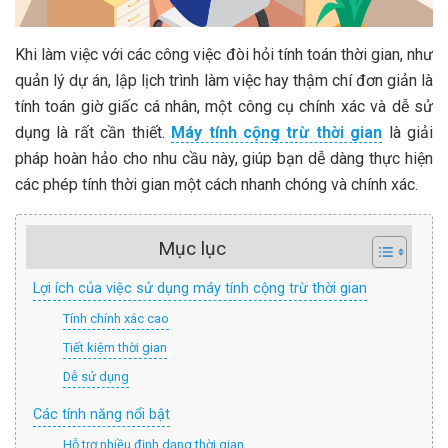
Khi làm việc với các công việc đòi hỏi tính toán thời gian, như
quản lý dự án, lập lịch trình làm việc hay thậm chí đơn giản là
tính toán giờ giấc cá nhân, một công cụ chính xác và dễ sử
dụng là rất cần thiết.
Máy tính cộng trừ thời gian
là giải
pháp hoàn hảo cho nhu cầu này, giúp bạn dễ dàng thực hiện
các phép tính thời gian một cách nhanh chóng và chính xác.
Mục lục
Lợi ích của việc sử dụng máy tính cộng trừ thời gian
Tính chính xác cao
Tiết kiệm thời gian
Dễ sử dụng
Các tính năng nổi bật
Hỗ trợ nhiều định dạng thời gian