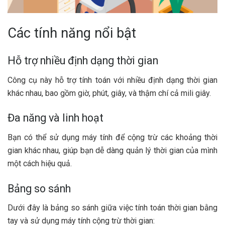
Các tính năng nổi bật
Hỗ trợ nhiều định dạng thời gian
Công cụ này hỗ trợ tính toán với nhiều định dạng thời gian
khác nhau, bao gồm giờ, phút, giây, và thậm chí cả mili giây.
Đa năng và linh hoạt
Bạn có thể sử dụng máy tính để cộng trừ các khoảng thời
gian khác nhau, giúp bạn dễ dàng quản lý thời gian của mình
một cách hiệu quả.
Bảng so sánh
Dưới đây là bảng so sánh giữa việc tính toán thời gian bằng
tay và sử dụng máy tính cộng trừ thời gian: