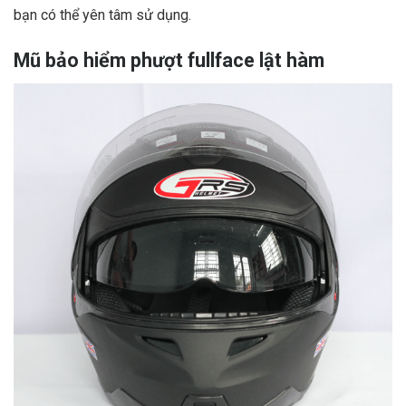
bạn có thể yên tâm sử dụng.
Mũ bảo hiểm phượt fullface lật hàm