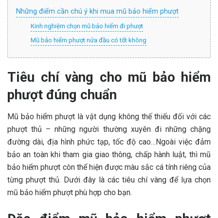
Những điểm cần chú ý khi mua mũ bảo hiểm phượt
Kinh nghiệm chọn mũ bảo hiểm đi phượt
Mũ bảo hiểm phượt nửa đầu có tốt không
Tiêu chí vàng cho mũ bảo hiểm
phượt đúng chuẩn
Mũ bảo hiểm phượt là vật dụng không thế thiếu đối với các
phượt thủ – những người thường xuyên đi những chặng
đường dài, địa hình phức tạp, tốc độ cao…Ngoài việc đảm
bảo an toàn khi tham gia giao thông, chấp hành luật, thì mũ
bảo hiểm phượt còn thể hiện được màu sắc cá tính riêng của
từng phượt thủ. Dưới đây là các tiêu chí vàng để lựa chọn
mũ bảo hiểm phượt phù hợp cho bạn.