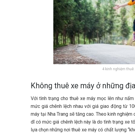
4 kinh nghiệm thuê
Không thuê xe máy ở những địa
Với tình trạng cho thuê xe máy mọc lên như nấm
mức giá chênh lệch nhau với giá giao động từ 10
máy tại Nha Trang sẽ tăng cao. Theo kinh nghiệm
dĩ có mức giá chênh lệch này là do tình trạng xe t
lựa chọn những nơi thuê xe máy có chất lượng “khô