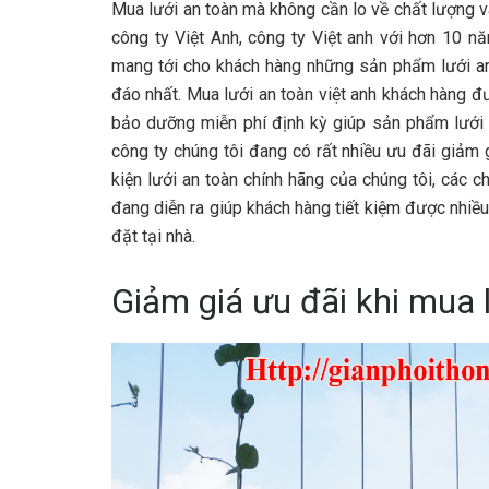
Mua lưới an toàn mà không cần lo về chất lượng v
công ty Việt Anh, công ty Việt anh với hơn 10 
mang tới cho khách hàng những sản phẩm lưới an 
đáo nhất. Mua lưới an toàn việt anh khách hàng 
bảo dưỡng miễn phí định kỳ giúp sản phẩm lưới a
công ty chúng tôi đang có rất nhiều ưu đãi giảm g
kiện lưới an toàn chính hãng của chúng tôi, các 
đang diễn ra giúp khách hàng tiết kiệm được nhiều 
đặt tại nhà.
Giảm giá ưu đãi khi mua 