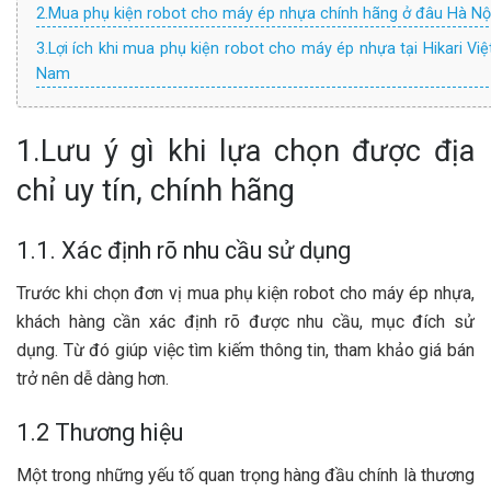
2.Mua phụ kiện robot cho máy ép nhựa chính hãng ở đâu Hà Nộ
3.Lợi ích khi mua phụ kiện robot cho máy ép nhựa tại Hikari Việ
Nam
1.Lưu ý gì khi lựa chọn được địa
chỉ uy tín, chính hãng
1.1. Xác định rõ nhu cầu sử dụng
Trước khi chọn đơn vị mua phụ kiện robot cho máy ép nhựa,
khách hàng cần xác định rõ được nhu cầu, mục đích sử
dụng. Từ đó giúp việc tìm kiếm thông tin, tham khảo giá bán
trở nên dễ dàng hơn.
1.2 Thương hiệu
Một trong những yếu tố quan trọng hàng đầu chính là thương