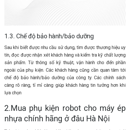
1.3. Chế độ bảo hành/bảo dưỡng
Sau khi biết được nhu cầu sử dụng, tìm được thương hiệu uy
tín, đọc được nhận xét khách hàng và kiểm tra kỹ chất lượng
sản phẩm. Từ thông số kỹ thuật, vận hành cho đến phần
ngoài của phụ kiện. Các khách hàng cũng cần quan tâm tới
chế độ bảo hành/bảo dưỡng của công ty. Các chính sách
càng rõ ràng, tỉ mỉ càng giúp khách hàng tin tưởng hơn khi
lựa chọn
2.Mua phụ kiện robot cho máy ép
nhựa chính hãng ở đâu Hà Nội