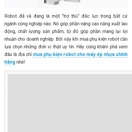
Robot đã và đang là một “trợ thủ” đắc lực trong bất cứ
ngành công nghiệp nào. Nó góp phần nâng cao năng xuất lao
động, chất lượng sản phẩm, từ đó góp phần mang lại lợi
nhuận cho doanh nghiệp. Bởi vậy khi mua phụ kiện robot cần
lựa chọn những đơn vị thật uy tín. Hãy cùng khám phá xem
đâu là địa chỉ
mua phụ kiện robot cho máy ép nhựa chính
hãng
nhé!