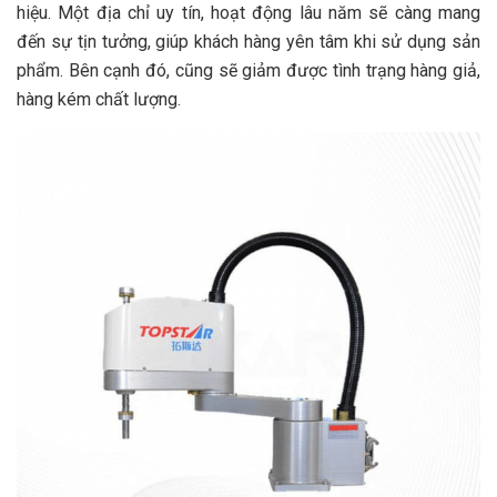
hiệu. Một địa chỉ uy tín, hoạt động lâu năm sẽ càng mang
đến sự tịn tưởng, giúp khách hàng yên tâm khi sử dụng sản
phẩm. Bên cạnh đó, cũng sẽ giảm được tình trạng hàng giả,
hàng kém chất lượng.