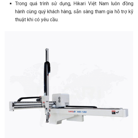
Trong quá trình sử dụng, Hikari Việt Nam luôn đồng
hành cùng quý khách hàng, sẵn sàng tham gia hỗ trợ kỹ
thuật khi có yêu cầu.