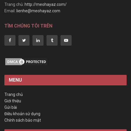
Trang chủ:
http://meohayaz.com/
Email:
lienhe@meohayaz.com
TÌM CHÚNG TÔI TRÊN
MENU
Trang chủ
Giới thiệu
Gửi bài
Điều khoản sử dụng
Chính sách bảo mật