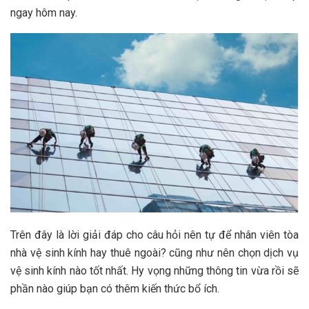
ngay hôm nay.
Trên đây là lời giải đáp cho câu hỏi nên tự để nhân viên tòa
nhà vệ sinh kính hay thuê ngoài? cũng như nên chọn dịch vụ
vệ sinh kính nào tốt nhất. Hy vọng những thông tin vừa rồi sẽ
phần nào giúp bạn có thêm kiến thức bổ ích.