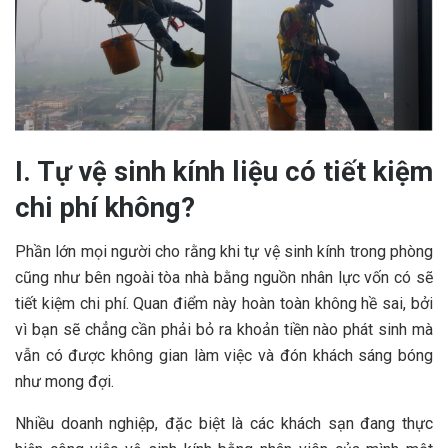
I. Tự vệ sinh kính liệu có tiết kiệm
chi phí không?
Phần lớn mọi người cho rằng khi tự vệ sinh kính trong phòng
cũng như bên ngoài tòa nhà bằng nguồn nhân lực vốn có sẽ
tiết kiệm chi phí. Quan điểm này hoàn toàn không hề sai, bởi
vì bạn sẽ chẳng cần phải bỏ ra khoản tiền nào phát sinh mà
vẫn có được không gian làm việc và đón khách sáng bóng
như mong đợi.
Nhiều doanh nghiệp, đặc biệt là các khách sạn đang thực