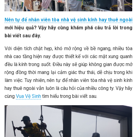
Nên tự để nhân viên tòa nhà vệ sinh kính hay thuê ngoài
mới hiệu quả? Vậy hãy cùng khám phá câu trả lời trong
bài viết sau đây.
Với diện tích chật hẹp, khó mở rộng về bề ngang, nhiều tòa
nhà cao tầng hiện nay được thiết kế với các mặt xung quanh
đều là kính trong suốt. Điều này sẽ giúp không gian được mở
rộng đồng thời mang lại cảm giác thư thái, dễ chịu trong khi
làm việc. Tuy nhiên, nên tự để nhân viên tòa nhà vệ sinh kính
hay thuê ngoài vẫn luôn là câu hỏi của nhiều công ty. Vậy hãy
cùng
Vua Vệ Sinh
tìm hiểu trong bài viết sau.