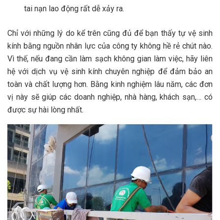
tai nạn lao động rất dễ xảy ra.
Chỉ với những lý do kể trên cũng đủ để bạn thấy tự vệ sinh
kính bằng nguồn nhân lực của công ty không hề rẻ chút nào.
Vì thế, nếu đang cần làm sạch không gian làm việc, hãy liên
hệ với dịch vụ vệ sinh kính chuyên nghiệp để đảm bảo an
toàn và chất lượng hơn. Bằng kinh nghiệm lâu năm, các đơn
vị này sẽ giúp các doanh nghiệp, nhà hàng, khách sạn,… có
được sự hài lòng nhất.