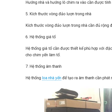
Hướng nhà và hướng lô chim ra vào cần được tính
5. Kích thước vòng đảo lượn trong nhà
Kích thước vòng đảo lượn trong nhà cần đủ rộng đ
6. Hệ thống giá tổ
Hệ thống giá tổ cần được thiết kế phù hợp với đặc 
cho chim yến làm tổ.
7. Hệ thống âm thanh
Hệ thống
loa nhà yến
để tạo ra âm thanh cần phát r