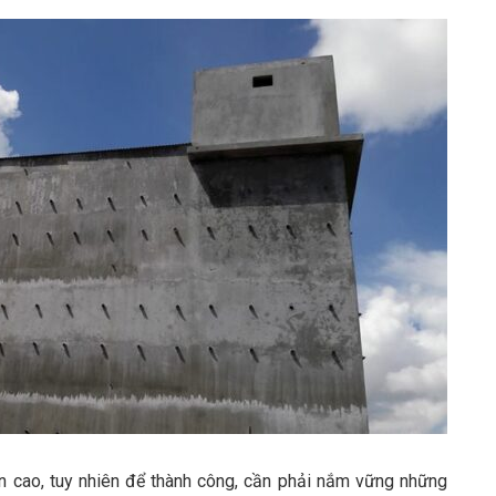
ận cao, tuy nhiên để thành công, cần phải nắm vững những