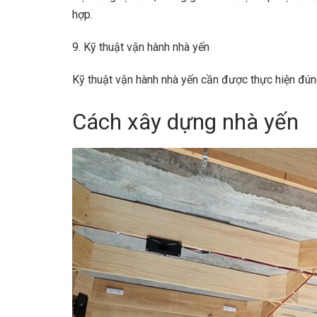
hợp.
9. Kỹ thuật vận hành nhà yến
Kỹ thuật vận hành nhà yến cần được thực hiện đún
Cách xây dựng nhà yến