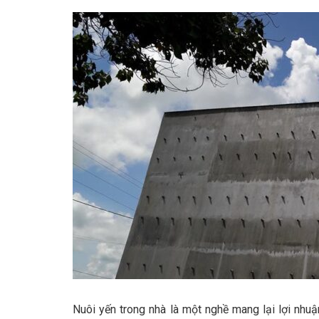
Nuôi yến trong nhà là một nghề mang lại lợi nhu