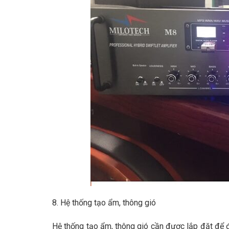
8. Hệ thống tạo ẩm, thông gió
Hệ thống tạo ẩm, thông gió cần được lắp đặt để 