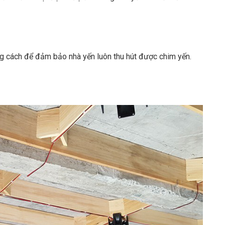
g cách để đảm bảo nhà yến luôn thu hút được chim yến.