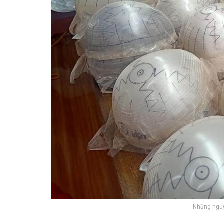
Những nguy