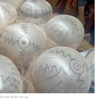
ên liệu để làm tóc giả