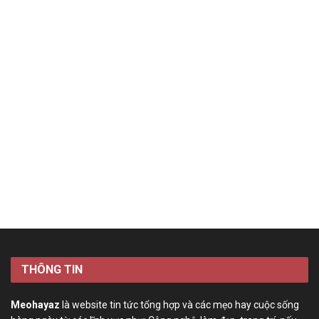
THÔNG TIN
Meohayaz
là website tin tức tổng hợp và các mẹo hay cuộc sống