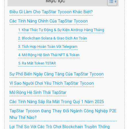
Mục lục
Điều Gì Làm Cho TapStar Tycoon Khác Biệt?
Các Tính Năng Chính Của TapStar Tycoon
1. Khai Thác Tự Động & Sự Kiện Airdrop Hàng Tháng
2. Blockchain Solana & Giao Dịch An Toàn
3. Tích Hợp Hoàn Toàn Với Telegram
4. Mở Rộng Hệ Sinh Thái NFT & Token
5. Ra Mắt Token TSTAR
Sự Phổ Biến Ngày Càng Tăng Của TapStar Tycoon
Vì Sao Người Chơi Yêu Thích TapStar Tycoon
Mở Rộng Hệ Sinh Thái TapStar
Các Tính Năng Sắp Ra Mắt Trong Quý 1 Năm 2025
TapStar Tycoon Đang Thay Đổi Ngành Công Nghiệp P2E
Như Thế Nào?
Lợi Thế So Với Các Trò Chơi Blockchain Truyền Thống