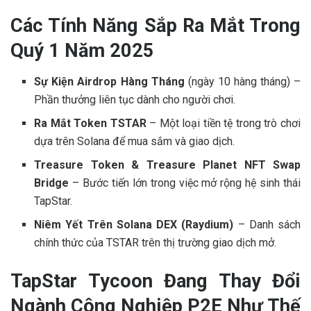
Các Tính Năng Sắp Ra Mắt Trong
Quý 1 Năm 2025
Sự Kiện Airdrop Hàng Tháng
(ngày 10 hàng tháng) –
Phần thưởng liên tục dành cho người chơi.
Ra Mắt Token TSTAR
– Một loại tiền tệ trong trò chơi
dựa trên Solana để mua sắm và giao dịch.
Treasure Token & Treasure Planet NFT Swap
Bridge
– Bước tiến lớn trong việc mở rộng hệ sinh thái
TapStar.
Niêm Yết Trên Solana DEX (Raydium)
– Danh sách
chính thức của TSTAR trên thị trường giao dịch mở.
TapStar Tycoon Đang Thay Đổi
Ngành Công Nghiệp P2E Như Thế