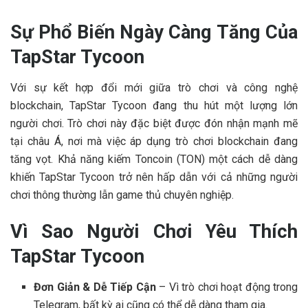
Sự Phổ Biến Ngày Càng Tăng Của
TapStar Tycoon
Với sự kết hợp đổi mới giữa trò chơi và công nghệ
blockchain, TapStar Tycoon đang thu hút một lượng lớn
người chơi. Trò chơi này đặc biệt được đón nhận mạnh mẽ
tại châu Á, nơi mà việc áp dụng trò chơi blockchain đang
tăng vọt. Khả năng kiếm Toncoin (TON) một cách dễ dàng
khiến TapStar Tycoon trở nên hấp dẫn với cả những người
chơi thông thường lẫn game thủ chuyên nghiệp.
Vì Sao Người Chơi Yêu Thích
TapStar Tycoon
Đơn Giản & Dễ Tiếp Cận
– Vì trò chơi hoạt động trong
Telegram, bất kỳ ai cũng có thể dễ dàng tham gia.