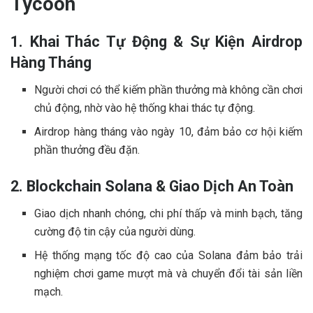
Tycoon
1. Khai Thác Tự Động & Sự Kiện Airdrop
Hàng Tháng
Người chơi có thể kiếm phần thưởng mà không cần chơi
chủ động, nhờ vào hệ thống khai thác tự động.
Airdrop hàng tháng vào ngày 10, đảm bảo cơ hội kiếm
phần thưởng đều đặn.
2. Blockchain Solana & Giao Dịch An Toàn
Giao dịch nhanh chóng, chi phí thấp và minh bạch, tăng
cường độ tin cậy của người dùng.
Hệ thống mạng tốc độ cao của Solana đảm bảo trải
nghiệm chơi game mượt mà và chuyển đổi tài sản liền
mạch.