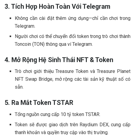
3. Tích Hợp Hoàn Toàn Với Telegram
Không cần cài đặt thêm ứng dụng—chỉ cần chơi trong
Telegram.
Người chơi có thể chuyển đổi token trong trò chơi thành
Toncoin (TON) thông qua ví Telegram.
4. Mở Rộng Hệ Sinh Thái NFT & Token
Trò chơi giới thiệu Treasure Token và Treasure Planet
NFT Swap Bridge, mở rộng các tài sản kỹ thuật số có
sẵn.
5. Ra Mắt Token TSTAR
Tổng nguồn cung cấp 10 tỷ token TSTAR.
Token sẽ được giao dịch trên Raydium DEX, cung cấp
thanh khoản và quyền truy cập vào thị trường.