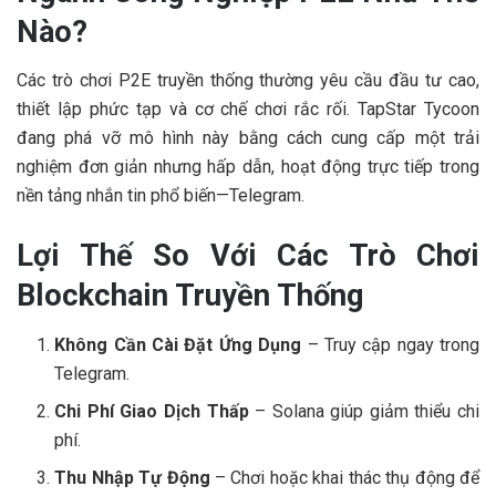
Nào?
Các trò chơi P2E truyền thống thường yêu cầu đầu tư cao,
thiết lập phức tạp và cơ chế chơi rắc rối. TapStar Tycoon
đang phá vỡ mô hình này bằng cách cung cấp một trải
nghiệm đơn giản nhưng hấp dẫn, hoạt động trực tiếp trong
nền tảng nhắn tin phổ biến—Telegram.
Lợi Thế So Với Các Trò Chơi
Blockchain Truyền Thống
Không Cần Cài Đặt Ứng Dụng
– Truy cập ngay trong
Telegram.
Chi Phí Giao Dịch Thấp
– Solana giúp giảm thiểu chi
phí.
Thu Nhập Tự Động
– Chơi hoặc khai thác thụ động để