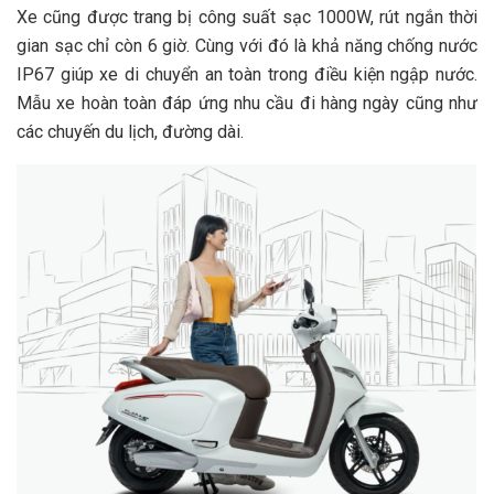
Xe cũng được trang bị công suất sạc 1000W, rút ngắn thời
gian sạc chỉ còn 6 giờ. Cùng với đó là khả năng chống nước
IP67 giúp xe di chuyển an toàn trong điều kiện ngập nước.
Mẫu xe hoàn toàn đáp ứng nhu cầu đi hàng ngày cũng như
các chuyến du lịch, đường dài.