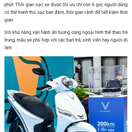
phút. Thời gian sạc xe được tối ưu chỉ còn 6 giờ, người dùng
có thể tranh thủ sạc ban đêm, thời gian rảnh để tiết kiệm thời
gian.
Với khả năng vận hành ấn tượng cùng ngoại hình thể thao trẻ
trung, mẫu xe phù hợp với các bạn trẻ, sinh viên hay người đi
làm.