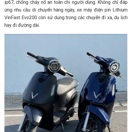
ip67, chống cháy nổ an toàn chi người dùng. Không chỉ đáp
ứng nhu cầu di chuyển hàng ngày, xe máy điện pin Lithium
VinFast Evo200 còn sử dụng trong các chuyến đi xa, du lịch
hay đi đường dài.