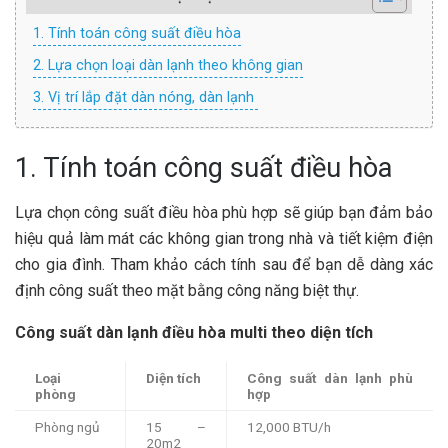
1. Tính toán công suất điều hòa
2. Lựa chọn loại dàn lạnh theo không gian
3. Vị trí lắp đặt dàn nóng, dàn lạnh
1. Tính toán công suất điều hòa
Lựa chọn công suất điều hòa phù hợp sẽ giúp bạn đảm bảo
hiệu quả làm mát các không gian trong nhà và tiết kiệm điện
cho gia đình. Tham khảo cách tính sau để bạn dễ dàng xác
định công suất theo mặt bằng công năng biệt thự.
Công suất dàn lạnh điều hòa multi theo diện tích
Loại
Diện tích
Công suất dàn lạnh phù
phòng
hợp
Phòng ngủ
15 –
12,000 BTU/h
20m2