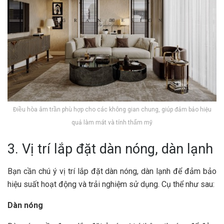
Điều hòa âm trần phù hợp cho các không gian chung, giúp đảm bảo hiệu
quả làm mát và tính thẩm mỹ
3. Vị trí lắp đặt dàn nóng, dàn lạnh
Bạn cần chú ý vị trí lắp đặt dàn nóng, dàn lạnh để đảm bảo
hiệu suất hoạt động và trải nghiệm sử dụng. Cụ thể như sau:
Dàn nóng