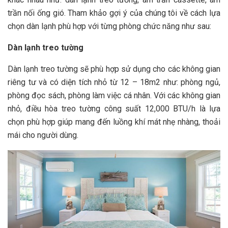
trần nối ống gió. Tham khảo gợi ý của chúng tôi về cách lựa
chọn dàn lạnh phù hợp với từng phòng chức năng như sau:
Dàn lạnh treo tường
Dàn lạnh treo tường sẽ phù hợp sử dụng cho các không gian
riêng tư và có diện tích nhỏ từ 12 – 18m2 như: phòng ngủ,
phòng đọc sách, phòng làm việc cá nhân. Với các không gian
nhỏ, điều hòa treo tường công suất 12,000 BTU/h là lựa
chọn phù hợp giúp mang đến luồng khí mát nhẹ nhàng, thoải
mái cho người dùng.