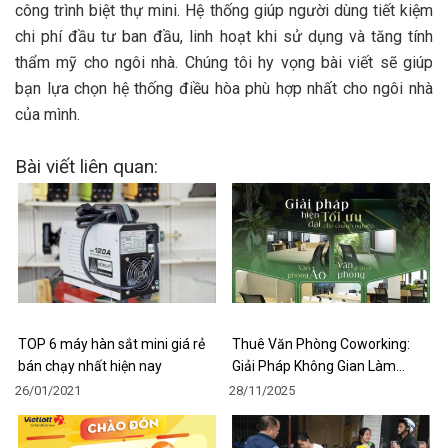
công trình biệt thự mini. Hệ thống giúp người dùng tiết kiệm
chi phí đầu tư ban đầu, linh hoạt khi sử dụng và tăng tính
thẩm mỹ cho ngôi nhà. Chúng tôi hy vọng bài viết sẽ giúp
bạn lựa chọn hệ thống điều hòa phù hợp nhất cho ngôi nhà
của mình.
Bài viết liên quan:
TOP 6 máy hàn sắt mini giá rẻ
Thuê Văn Phòng Coworking:
bán chạy nhất hiện nay
Giải Pháp Không Gian Làm…
26/01/2021
28/11/2025