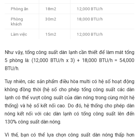
Phòng ăn
18m2
12,000 BTU/h
Phòng
30m2
18,000 BTU/h
khách
Làm việc
15m2
12,000 BTU/h
Như vậy, tổng công suất dàn lạnh cần thiết để làm mát tổng
5 phòng là: (12,000 BTU/h x 3) + 18,000 BTU/h = 54,000
BTU/h.
Tuy nhiên, các sản phẩm điều hòa multi có hệ số hoạt động
không đồng thời (hệ số cho phép tổng công suất các dàn
lạnh có thể vượt công suất của dàn nóng trong cùng một hệ
thống) và hệ số kết nối cao. Do đó, hệ thống cho phép dàn
nóng kết nối với các dàn lạnh có tổng công suất lên đến
130% công suất dàn nóng.
Vì thế, bạn có thể lựa chọn công suất dàn nóng thấp hơn