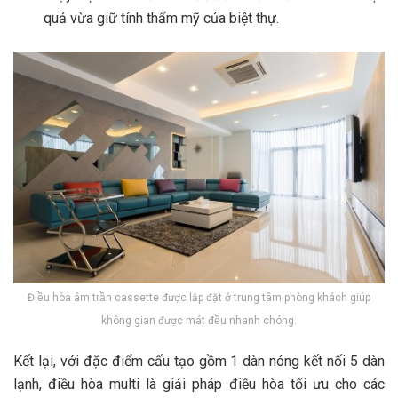
quả vừa giữ tính thẩm mỹ của biệt thự.
Điều hòa âm trần cassette được lắp đặt ở trung tâm phòng khách giúp
không gian được mát đều nhanh chóng.
Kết lại, với đặc điểm cấu tạo gồm 1 dàn nóng kết nối 5 dàn
lạnh, điều hòa multi là giải pháp điều hòa tối ưu cho các